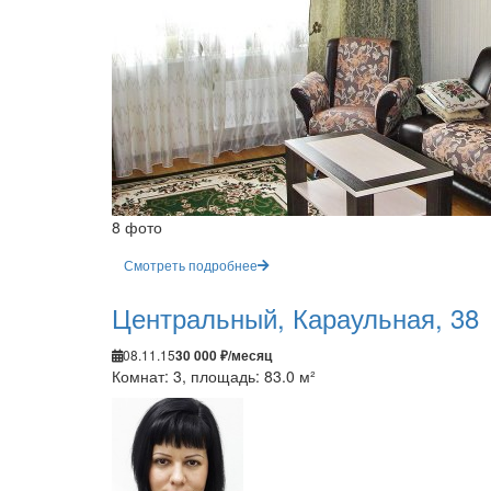
8 фото
Смотреть подробнее
Центральный, Караульная, 38
08.11.15
30 000 ₽/месяц
Комнат: 3, площадь: 83.0 м²