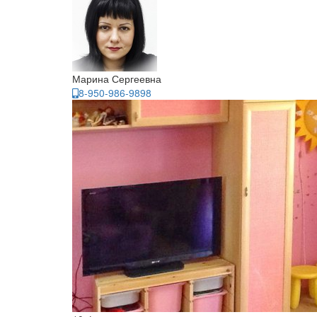
Марина Сергеевна
8-950-986-9898