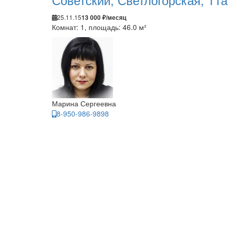
25.11.15
13 000 ₽/месяц
Комнат: 1, площадь: 46.0 м²
Марина Сергеевна
8-950-986-9898