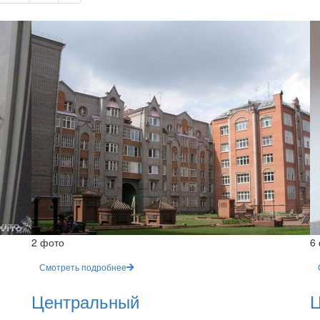
2 фото
6
Смотреть подробнее
Центральный
Ц