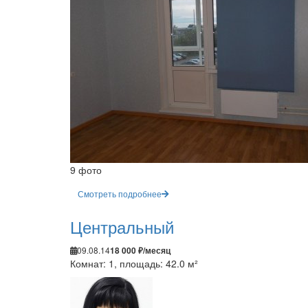
9 фото
Смотреть подробнее
Центральный
09.08.14
18 000 ₽/месяц
Комнат: 1, площадь: 42.0 м²