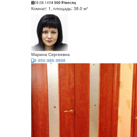
09.08.14
14 500 ₽/месяц
Комнат: 1, площадь: 38.0 м²
Марина Сергеевна
8-950-986-9898