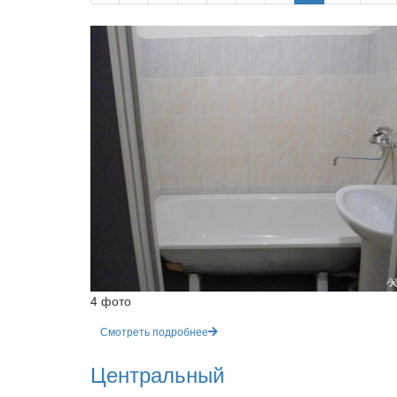
4 фото
Смотреть подробнее
Центральный