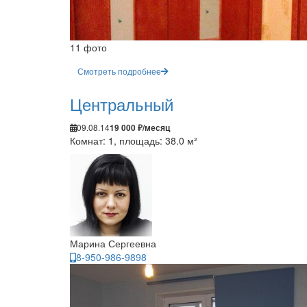
11 фото
Смотреть подробнее
Центральный
09.08.14
19 000 ₽/месяц
Комнат: 1, площадь: 38.0 м²
Марина Сергеевна
8-950-986-9898