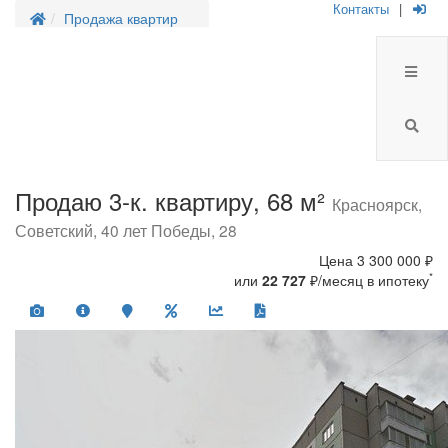
Контакты
|
Продажа квартир
Продаю 3-к. квартиру, 68 м²
Красноярск,
Советский, 40 лет Победы, 28
Цена
3 300 000 ₽
*
или
22 727
₽/месяц в ипотеку