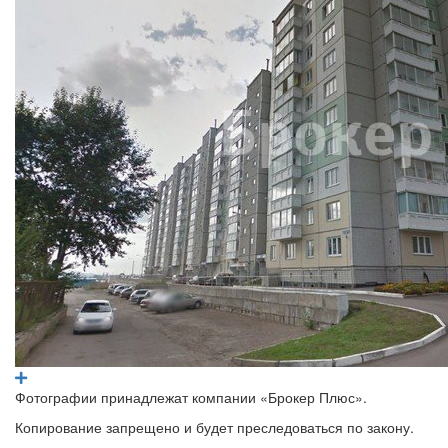
Фотографии принадлежат компании «Брокер Плюс».
Копирование запрещено и будет преследоваться по закону.