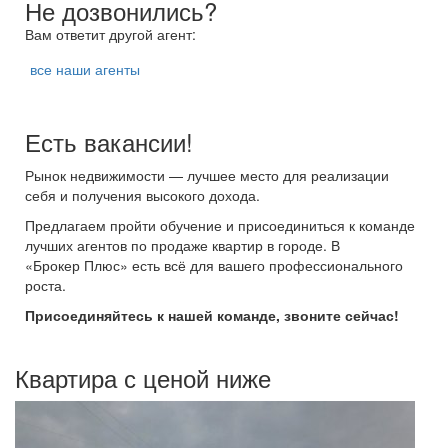
Не дозвонились?
Вам ответит другой агент:
все наши агенты
Есть вакансии!
Рынок недвижимости — лучшее место для реализации
себя и получения высокого дохода.
Предлагаем пройти обучение и присоединиться к команде
лучших агентов по продаже квартир в городе. В
«Брокер Плюс» есть всё для вашего профессионального
роста.
Присоединяйтесь к нашей команде, звоните сейчас!
Квартира с ценой ниже