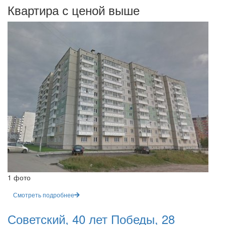
Квартира с ценой выше
1 фото
Смотреть подробнее
Советский, 40 лет Победы, 28