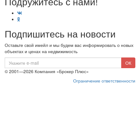
Подружитесь с нами!
Подпишитесь на новости
Оставьте свой имейл и мы будем вас информировать о новых
объектах и ценах на недвижимость
E-
ОК
mail
© 2001—2026 Компания «Брокер Плюс»
Ограничение ответственности