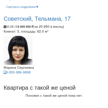
Смотреть подробнее
Советский, Тельмана, 17
(за 20 660 в месяц)
30.09.15
3 000 000 ₽
Комнат: 3, площадь: 62.0 м²
Марина Сергеевна
8-950-986-9898
Квартира с такой же ценой
Похожих с такой же ценой пока нет.