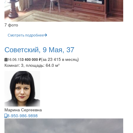
7 фото
Смотреть подробнее
Советский, 9 Мая, 37
(за 23 415 в месяц)
16.06.15
3 400 000 ₽
Комнат: 3, площадь: 64.0 м²
Марина Сергеевна
8-950-986-9898