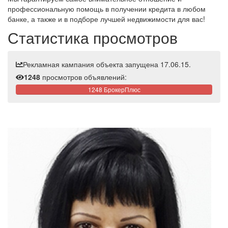
профессиональную помощь в получении кредита в любом
банке, а также и в подборе лучшей недвижимости для вас!
Статистика просмотров
Рекламная кампания объекта запущена 17.06.15.
1248
просмотров объявлений:
1248 БрокерПлюс