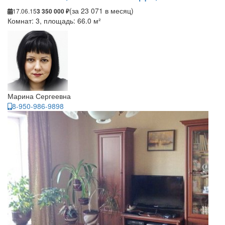
(за 23 071 в месяц)
17.06.15
3 350 000 ₽
Комнат: 3, площадь: 66.0 м²
Марина Сергеевна
8-950-986-9898