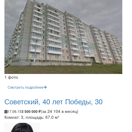
1 фото
Смотреть подробнее
Советский, 40 лет Победы, 30
(за 24 104 в месяц)
17.06.15
3 500 000 ₽
Комнат: 3, площадь: 67.0 м²