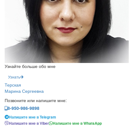
Узнайте больше обо мне
Узнать
Терская
Марина Сергеевна
Позвоните или напишите мне:
8-950-986-9898
Напишите мне в Telegram
Напишите мне в Viber
Напишите мне в WhatsApp