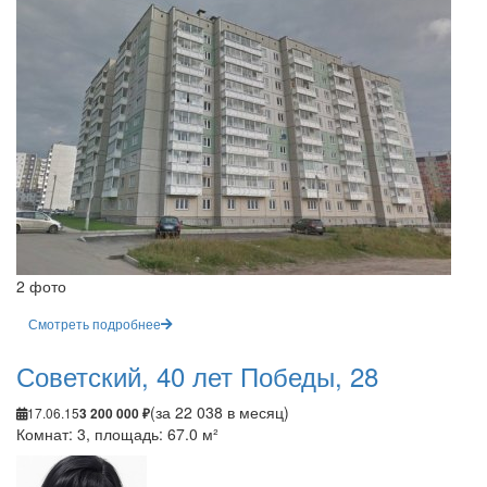
2 фото
Смотреть подробнее
Советский, 40 лет Победы, 28
(за 22 038 в месяц)
17.06.15
3 200 000 ₽
Комнат: 3, площадь: 67.0 м²