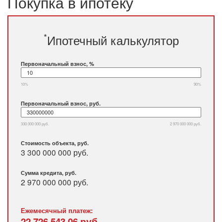
Покупка в ипотеку
*
Ипотечный калькулятор
Первоначальный взнос, %
10%
90%
Первоначальный взнос, руб.
330 000 000 руб.
2 970 000 000 руб.
Стоимость объекта, руб.
3 300 000 000 руб.
Сумма кредита, руб.
2 970 000 000
руб.
Ежемесячный платеж:
22 726 543,06
руб.