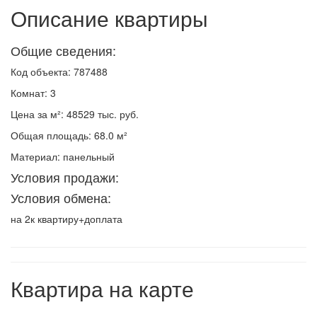
Описание квартиры
Общие сведения:
Код объекта: 787488
Комнат: 3
Цена за м²: 48529 тыс. руб.
Общая площадь: 68.0 м²
Материал: панельный
Условия продажи:
Условия обмена:
на 2к квартиру+доплата
Квартира на карте