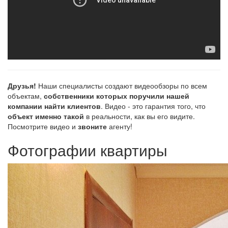
Друзья!
Наши специалисты создают видеообзоры по всем
объектам,
собственники которых поручили нашей
компании найти клиентов
. Видео - это гарантия того, что
объект именно такой
в реальности, как вы его видите.
Посмотрите видео и
звоните
агенту!
Фотографии квартиры