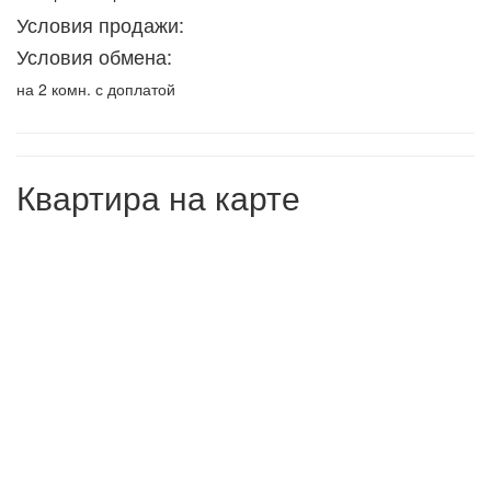
Условия продажи:
Условия обмена:
на 2 комн. с доплатой
Квартира на карте