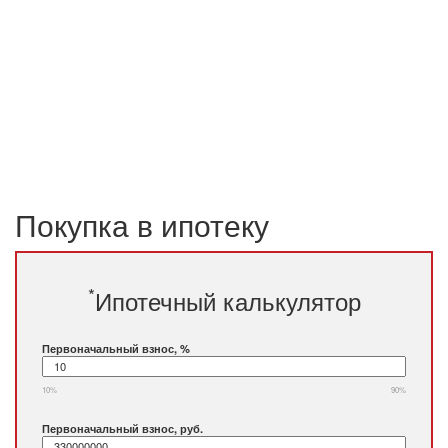
Покупка в ипотеку
*
Ипотечный калькулятор
Первоначальный взнос, %
10%
90%
Первоначальный взнос, руб.