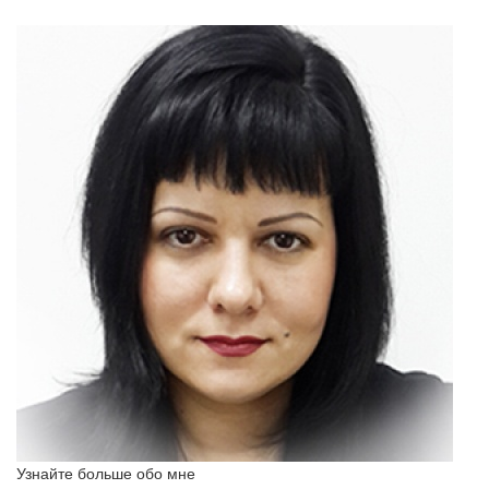
Узнайте больше обо мне