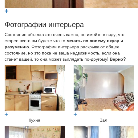
Фотографии интерьера
Состояние объекта это очень важно, но имейте в виду, что
скорее всего вы будете что то
менять по своему вкусу и
разумению
. Фотографии интерьера раскрывают общее
состояние, но это пока не ваша недвижимость, если она
станет вашей, то она может выглядеть по-другому!
Верно?
Кухня
Зал