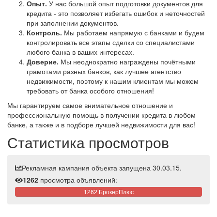
Опыт.
У нас большой опыт подготовки документов для
кредита - это позволяет избегать ошибок и неточностей
при заполнении документов.
Контроль.
Мы работаем напрямую с банками и будем
контролировать все этапы сделки со специалистами
любого банка в ваших интересах.
Доверие.
Мы неоднократно награждены почётными
грамотами разных банков, как лучшее агентство
недвижимости, поэтому к нашим клиентам мы можем
требовать от банка особого отношения!
Мы гарантируем самое внимательное отношение и
профессиональную помощь в получении кредита в любом
банке, а также и в подборе лучшей недвижимости для вас!
Статистика просмотров
Рекламная кампания объекта запущена 30.03.15.
1262
просмотра объявлений:
1262 БрокерПлюс