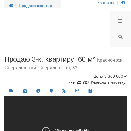
Контакты
|
Продажа квартир
Продаю 3-к. квартиру, 60 м²
Красноярск,
Свердловский, Свердловская, 53
Цена
3 300 000 ₽
*
или
22 727
₽/месяц в ипотеку