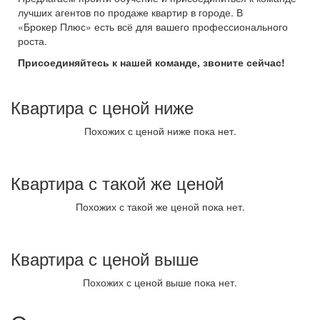
лучших агентов по продаже квартир в городе. В
«Брокер Плюс» есть всё для вашего профессионального
роста.
Присоединяйтесь к нашей команде, звоните сейчас!
Квартира с ценой ниже
Похожих с ценой ниже пока нет.
Квартира с такой же ценой
Похожих с такой же ценой пока нет.
Квартира с ценой выше
Похожих с ценой выше пока нет.