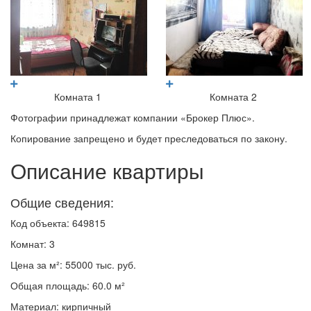
Комната 1
Комната 2
Фотографии принадлежат компании «Брокер Плюс».
Копирование запрещено и будет преследоваться по закону.
Описание квартиры
Общие сведения:
Код объекта: 649815
Комнат: 3
Цена за м²: 55000 тыс. руб.
Общая площадь: 60.0 м²
Материал: кирпичный