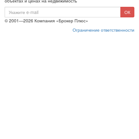
объектах и ценах на недвижимость
E-
ОК
mail
© 2001—2026 Компания «Брокер Плюс»
Ограничение ответственности