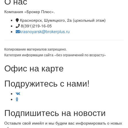
О нас
Компания «Брокер Плюс».
Красноярск, Шумяцкого, 2а (цокольный этаж)
8(391)219-16-05
krasnoyarsk@brokerplus.ru
Копирование материалов запрещено.
Категория информации сайта «без ограничений по возрасту»
Офис на карте
Подружитесь с нами!
Подпишитесь на новости
Оставьте свой имейл и мы будем вас информировать о новых