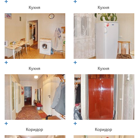
Кухня
Кухня
Кухня
Кухня
Коридор
Коридор