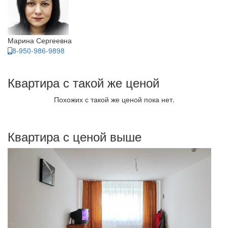
Марина Сергеевна
8-950-986-9898
Квартира с такой же ценой
Похожих с такой же ценой пока нет.
Квартира с ценой выше