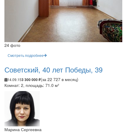
24 фото
Смотреть подробнее
Советский, 40 лет Победы, 39
(за 22 727 в месяц)
14.09.15
3 300 000 ₽
Комнат: 2, площадь: 71.0 м²
Марина Сергеевна