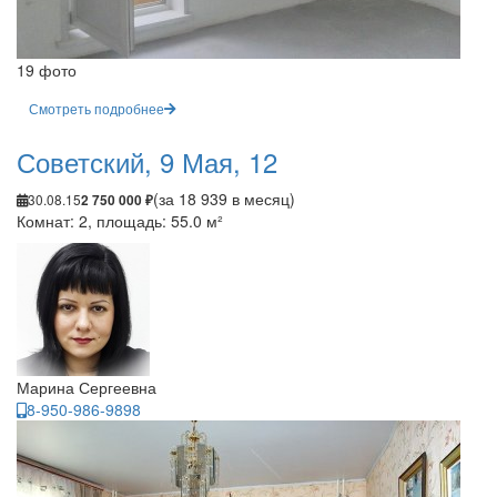
19 фото
Смотреть подробнее
Советский, 9 Мая, 12
(за 18 939 в месяц)
30.08.15
2 750 000 ₽
Комнат: 2, площадь: 55.0 м²
Марина Сергеевна
8-950-986-9898