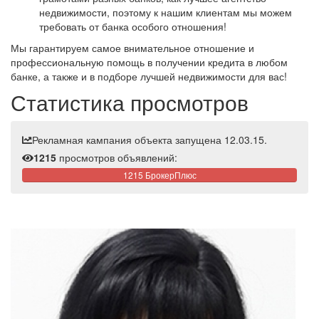
недвижимости, поэтому к нашим клиентам мы можем
требовать от банка особого отношения!
Мы гарантируем самое внимательное отношение и
профессиональную помощь в получении кредита в любом
банке, а также и в подборе лучшей недвижимости для вас!
Статистика просмотров
Рекламная кампания объекта запущена 12.03.15.
1215
просмотров объявлений:
1215 БрокерПлюс