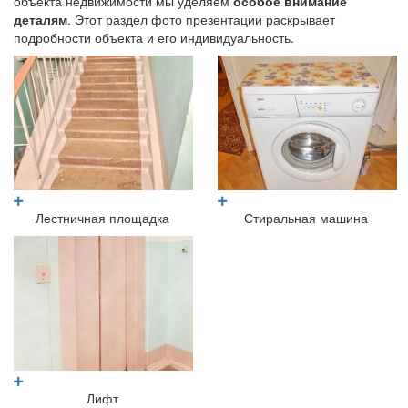
объекта недвижимости мы уделяем
особое внимание
деталям
. Этот раздел фото презентации раскрывает
подробности объекта и его индивидуальность.
Лестничная площадка
Стиральная машина
Лифт