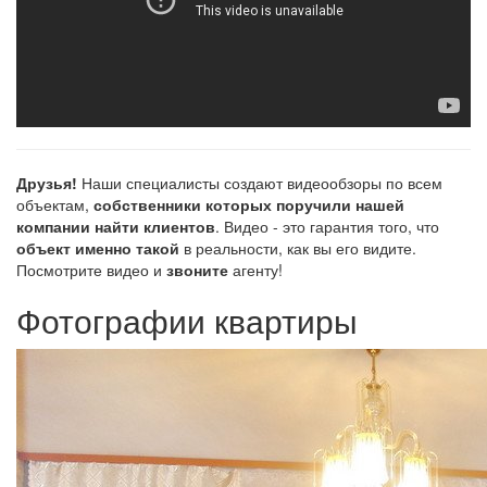
Друзья!
Наши специалисты создают видеообзоры по всем
объектам,
собственники которых поручили нашей
компании найти клиентов
. Видео - это гарантия того, что
объект именно такой
в реальности, как вы его видите.
Посмотрите видео и
звоните
агенту!
Фотографии квартиры