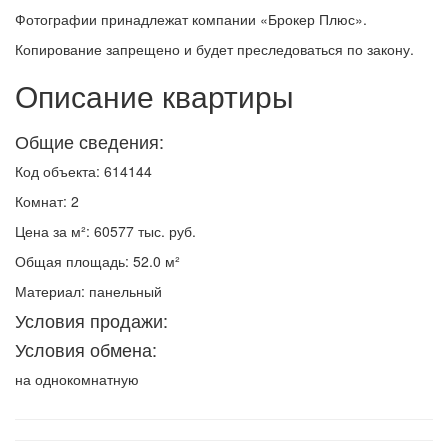
Фотографии принадлежат компании «Брокер Плюс».
Копирование запрещено и будет преследоваться по закону.
Описание квартиры
Общие сведения:
Код объекта: 614144
Комнат: 2
Цена за м²: 60577 тыс. руб.
Общая площадь: 52.0 м²
Материал: панельный
Условия продажи:
Условия обмена:
на однокомнатную