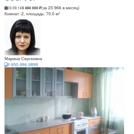
(за 23 966 в месяц)
03.09.14
3 480 000 ₽
Комнат: 2, площадь: 70.0 м²
Марина Сергеевна
8-950-986-9898