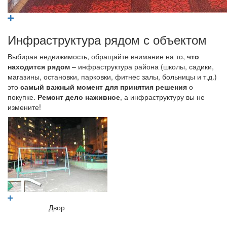
Инфраструктура рядом с объектом
Выбирая недвижимость, обращайте внимание на то,
что
находится рядом
– инфраструктура района (школы, садики,
магазины, остановки, парковки, фитнес залы, больницы и т.д.)
это
самый важный момент для принятия решения
о
покупке.
Ремонт дело наживное
, а инфраструктуру вы не
измените!
Двор