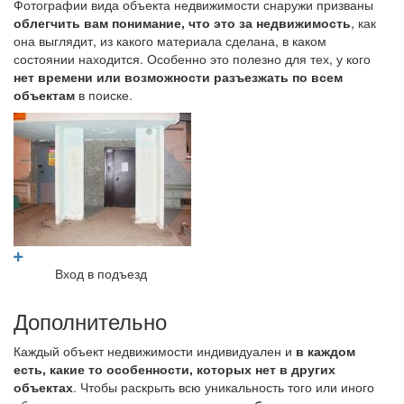
Фотографии вида объекта недвижимости снаружи призваны
облегчить вам понимание, что это за недвижимость
, как
она выглядит, из какого материала сделана, в каком
состоянии находится. Особенно это полезно для тех, у кого
нет времени или возможности разъезжать по всем
объектам
в поиске.
Вход в подъезд
Дополнительно
Каждый объект недвижимости индивидуален и
в каждом
есть, какие то особенности, которых нет в других
объектах
. Чтобы раскрыть всю уникальность того или иного