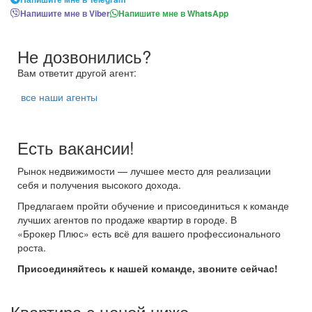
Напишите мне в Viber
Напишите мне в WhatsApp
Не дозвонились?
Вам ответит другой агент:
все наши агенты
Есть вакансии!
Рынок недвижимости — лучшее место для реализации
себя и получения высокого дохода.
Предлагаем пройти обучение и присоединиться к команде
лучших агентов по продаже квартир в городе. В
«Брокер Плюс» есть всё для вашего профессионального
роста.
Присоединяйтесь к нашей команде, звоните сейчас!
Квартира с ценой ниже