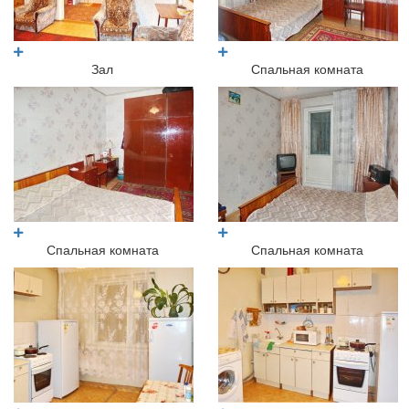
Зал
Спальная комната
Спальная комната
Спальная комната