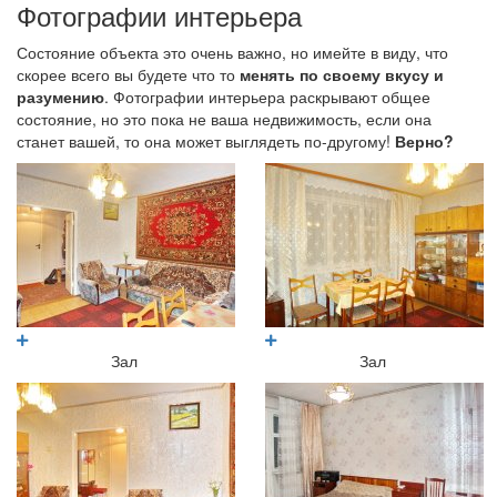
Фотографии интерьера
Состояние объекта это очень важно, но имейте в виду, что
скорее всего вы будете что то
менять по своему вкусу и
разумению
. Фотографии интерьера раскрывают общее
состояние, но это пока не ваша недвижимость, если она
станет вашей, то она может выглядеть по-другому!
Верно?
Зал
Зал