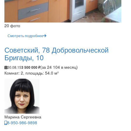
20 фото
Смотреть подробнее
Советский, 78 Добровольческой
Бригады, 10
(за 24 104 в месяц)
30.08.15
3 500 000 ₽
Комнат: 2, площадь: 54.0 м²
Марина Сергеевна
8-950-986-9898