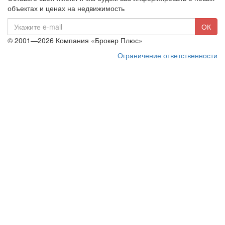
объектах и ценах на недвижимость
E-
ОК
mail
© 2001—2026 Компания «Брокер Плюс»
Ограничение ответственности