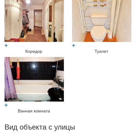
Коридор
Туалет
Ванная комната
Вид объекта с улицы