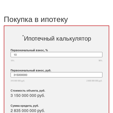
Покупка в ипотеку
*
Ипотечный калькулятор
Первоначальный взнос, %
10%
90%
Первоначальный взнос, руб.
315 000 000 руб.
2 835 000 000 руб.
Стоимость объекта, руб.
3 150 000 000 руб.
Сумма кредита, руб.
2 835 000 000
руб.