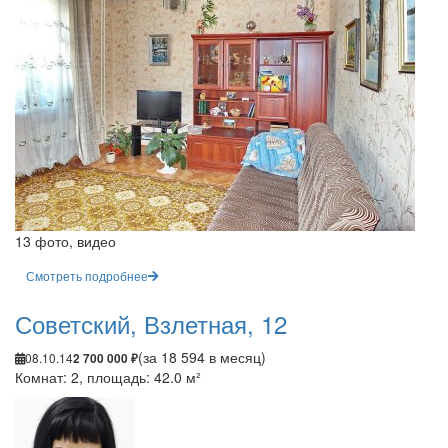
13 фото, видео
Смотреть подробнее
Советский, Взлетная, 12
(за 18 594 в месяц)
08.10.14
2 700 000 ₽
Комнат: 2, площадь: 42.0 м²