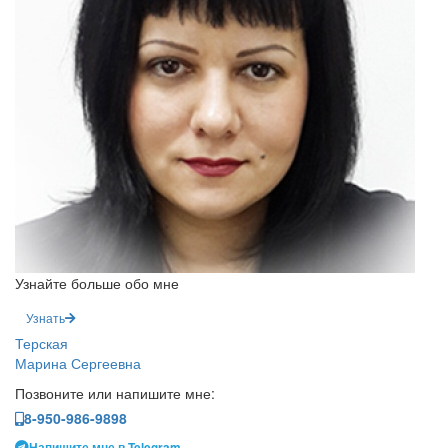
Узнайте больше обо мне
Узнать
Терская
Марина Сергеевна
Позвоните или напишите мне:
8-950-986-9898
Напишите мне в Telegram