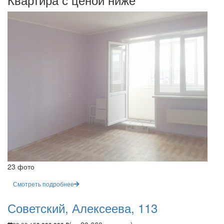
23 фото
Смотреть подробнее
Советский, Алексеева, 113