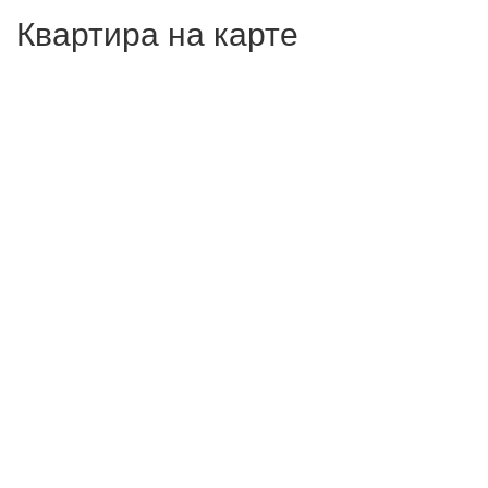
Квартира на карте