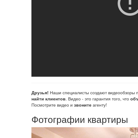
Друзья!
Наши специалисты создают видеообзоры п
найти клиентов
. Видео - это гарантия того, что
объ
Посмотрите видео и
звоните
агенту!
Фотографии квартиры