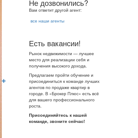
Не дозвонились?
Вам ответит другой агент:
все наши агенты
Есть вакансии!
Рынок недвижимости — лучшее
место для реализации себя и
получения высокого дохода.
Предлагаем пройти обучение и
присоединиться к команде лучших
агентов по продаже квартир в
городе. В «Брокер Плюс» есть всё
для вашего профессионального
роста.
Присоединяйтесь к нашей
команде, звоните сейчас!