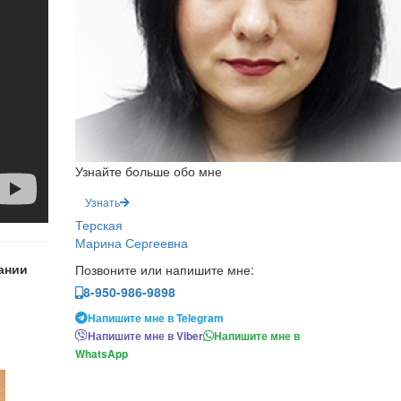
Узнайте больше обо мне
Узнать
Терская
Марина Сергеевна
ании
Позвоните или напишите мне:
8-950-986-9898
Напишите мне в Telegram
Напишите мне в Viber
Напишите мне в
WhatsApp