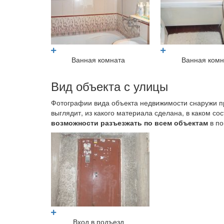
Ванная комната
Ванная комн
Вид объекта с улицы
Фотографии вида объекта недвижимости снаружи 
выглядит, из какого материала сделана, в каком со
возможности разъезжать по всем объектам
в по
Вход в подъезд