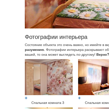
Фотографии интерьера
Состояние объекта это очень важно, но имейте в вид
разумению
. Фотографии интерьера раскрывают общ
вашей, то она может выглядеть по-другому!
Верно
Спальная комната 3
Спальная комн