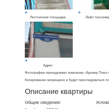
Лестничная площадка
Лифт пассажи
Адрес
Фотографии принадлежат компании «Брокер Плюс»
Копирование запрещено и будет преследоваться по
Описание квартиры
Общие сведения:
Услов