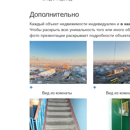
Дополнительно
Каждый объект недвижимости индивидуален и
в ка
Чтобы раскрыть всю уникальность того или иного 
фото презентации раскрывает подробности объекта
Вид из комнаты
Вид из комн