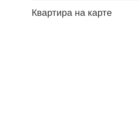
Квартира на карте