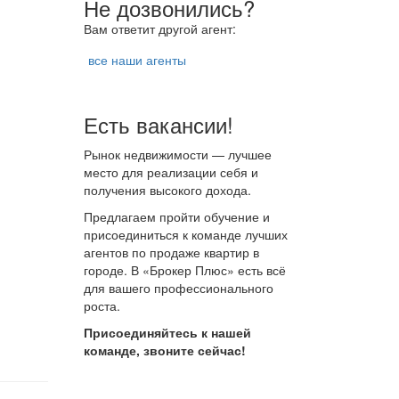
Не дозвонились?
Вам ответит другой агент:
все наши агенты
Есть вакансии!
Рынок недвижимости — лучшее
место для реализации себя и
получения высокого дохода.
Предлагаем пройти обучение и
присоединиться к команде лучших
агентов по продаже квартир в
городе. В «Брокер Плюс» есть всё
для вашего профессионального
роста.
Присоединяйтесь к нашей
команде, звоните сейчас!