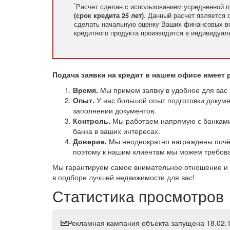
*
Расчет сделан с использованием усредненной п
(срок кредита 25 лет)
. Данный расчет является 
сделать начальную оценку Ваших финансовых в
кредитного продукта производится в индивидуал
Подача заявки на кредит в нашем офисе имеет 
Время.
Мы примем заявку в удобное для вас 
Опыт.
У нас большой опыт подготовки докумен
заполнении документов.
Контроль.
Мы работаем напрямую с банками 
банка в ваших интересах.
Доверие.
Мы неоднократно награждены почёт
поэтому к нашим клиентам мы можем требова
Мы гарантируем самое внимательное отношение и 
в подборе лучшей недвижимости для вас!
Статистика просмотров
Рекламная кампания объекта запущена 18.02.1