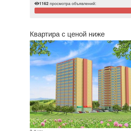
1162
просмотра объявлений:
Квартира с ценой ниже