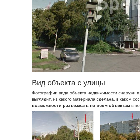
Вид объекта с улицы
Фотографии вида объекта недвижимости снаружи 
выглядит, из какого материала сделана, в каком со
возможности разъезжать по всем объектам
в по