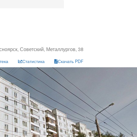
сноярск, Советский, Металлургов, 38
тека
Статистика
Скачать PDF