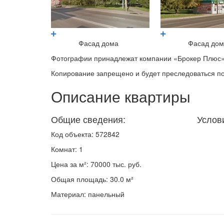
Фасад дома
Фасад до
Фотографии принадлежат компании «Брокер Плюс»
Копирование запрещено и будет преследоваться по
Описание квартиры
Общие сведения:
Услов
Код объекта: 572842
Комнат: 1
Цена за м²: 70000 тыс. руб.
Общая площадь: 30.0 м²
Материал: панельный