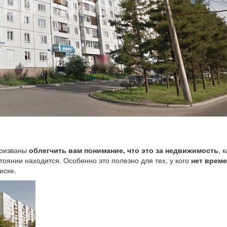
призваны
облегчить вам понимание, что это за недвижимость
, 
стоянии находится. Особенно это полезно для тех, у кого
нет врем
иске.