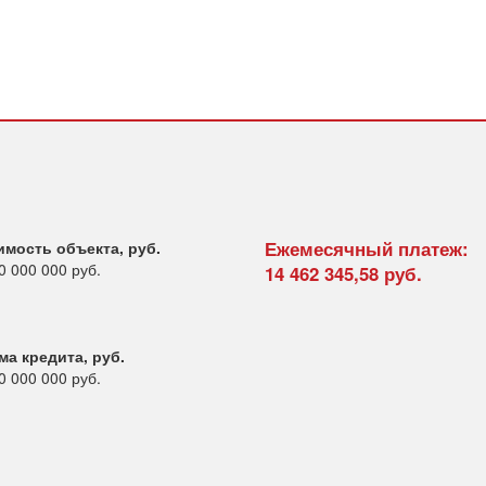
Ежемесячный платеж:
имость объекта, руб.
0 000 000 руб.
14 462 345,58
руб.
ма кредита, руб.
0 000 000
руб.