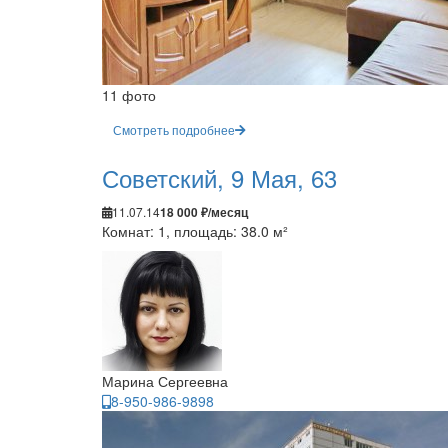
11 фото
Смотреть подробнее
Советский, 9 Мая, 63
11.07.14
18 000 ₽/месяц
Комнат: 1, площадь: 38.0 м²
Марина Сергеевна
8-950-986-9898