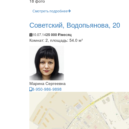
18 фото
Смотреть подробнее
Советский, Водопьянова, 20
10.07.14
25 000 ₽/месяц
Комнат: 2, площадь: 54.0 м²
Марина Сергеевна
8-950-986-9898