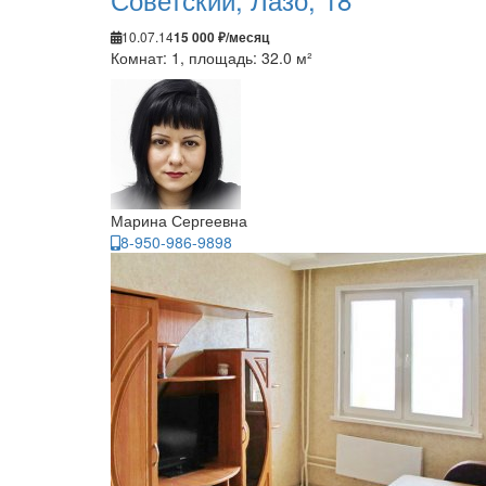
10.07.14
15 000 ₽/месяц
Комнат: 1, площадь: 32.0 м²
Марина Сергеевна
8-950-986-9898