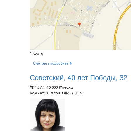
1 фото
Смотреть подробнее
Советский, 40 лет Победы, 32
11.07.14
15 000 ₽/месяц
Комнат: 1, площадь: 31.0 м²