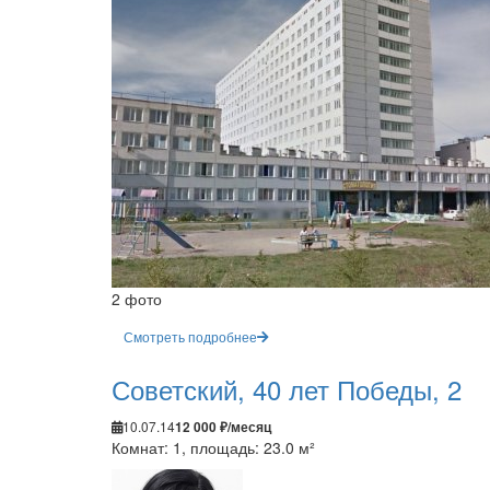
2 фото
Смотреть подробнее
Советский, 40 лет Победы, 2
10.07.14
12 000 ₽/месяц
Комнат: 1, площадь: 23.0 м²