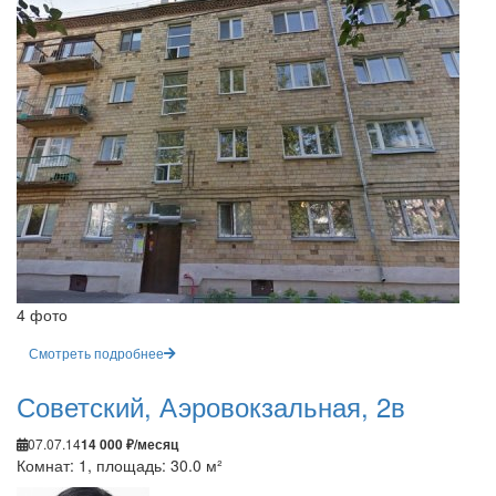
4 фото
Смотреть подробнее
Советский, Аэровокзальная, 2в
07.07.14
14 000 ₽/месяц
Комнат: 1, площадь: 30.0 м²