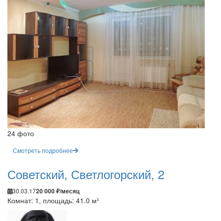
24 фото
Смотреть подробнее
Советский, Светлогорский, 2
30.03.17
20 000 ₽/месяц
Комнат: 1, площадь: 41.0 м²