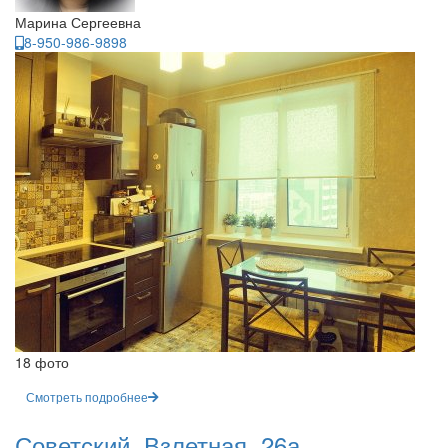
Марина Сергеевна
8-950-986-9898
18 фото
Смотреть подробнее
Советский, Взлетная, 26а