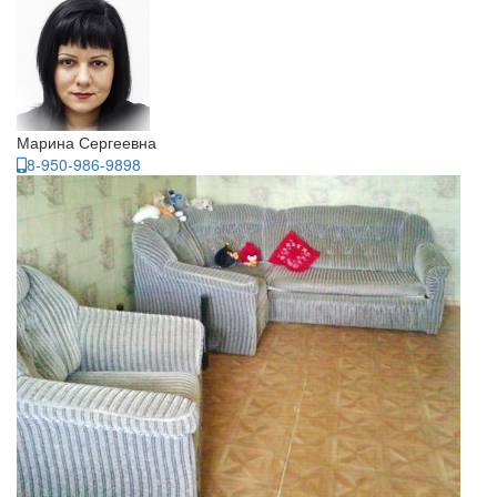
Марина Сергеевна
8-950-986-9898