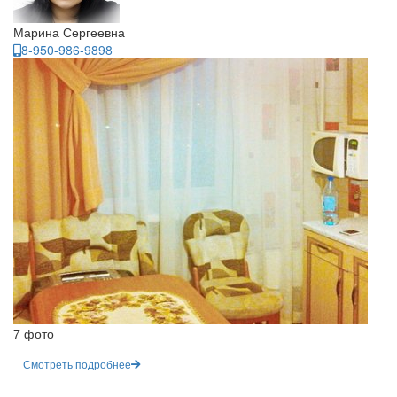
Марина Сергеевна
8-950-986-9898
7 фото
Смотреть подробнее