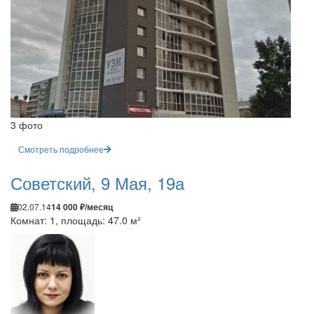
3 фото
Смотреть подробнее
Советский, 9 Мая, 19а
02.07.14
14 000 ₽/месяц
Комнат: 1, площадь: 47.0 м²