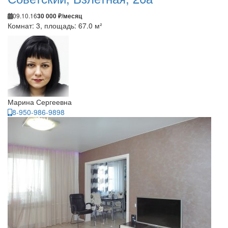
09.10.16
30 000 ₽/месяц
Комнат: 3, площадь: 67.0 м²
Марина Сергеевна
8-950-986-9898