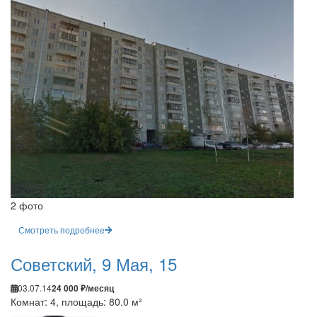
2 фото
Смотреть подробнее
Советский, 9 Мая, 15
03.07.14
24 000 ₽/месяц
Комнат: 4, площадь: 80.0 м²