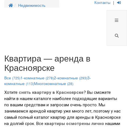
Контакты
|
Недвижимость
Квартира — аренда в
Красноярске
Все
1-комнатные
2-комнатные
3-
(725)
(278)
(293)
комнатные
Многокомнатные
(113)
(28)
Хотите
снять квартиру в
Красноярске
? Вы сможете
найти в нашем каталоге наиболее подходящие варианты
по вашим средствам и запросам очень просто. Мы
занимаемся арендой квартир уже много лет, поэтому у нас
самый полный каталог квартир для аренды в Красноярске
на долгий срок. Все
квартиры осмотрены лично
нашими