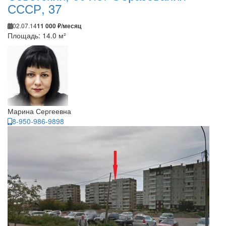
СССР, 37
02.07.14
11 000 ₽/месяц
Площадь: 14.0 м²
Марина Сергеевна
8-950-986-9898