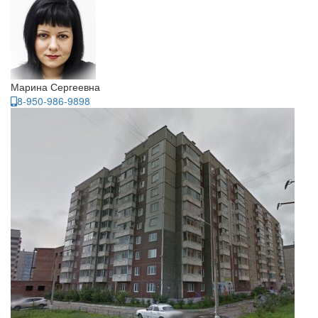
Марина Сергеевна
8-950-986-9898