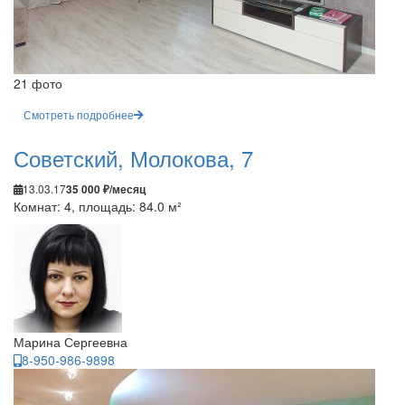
21 фото
Смотреть подробнее
Советский, Молокова, 7
13.03.17
35 000 ₽/месяц
Комнат: 4, площадь: 84.0 м²
Марина Сергеевна
8-950-986-9898