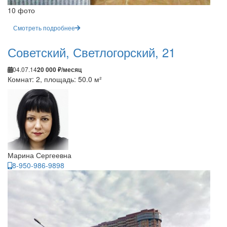
10 фото
Смотреть подробнее
Советский, Светлогорский, 21
04.07.14
20 000 ₽/месяц
Комнат: 2, площадь: 50.0 м²
Марина Сергеевна
8-950-986-9898