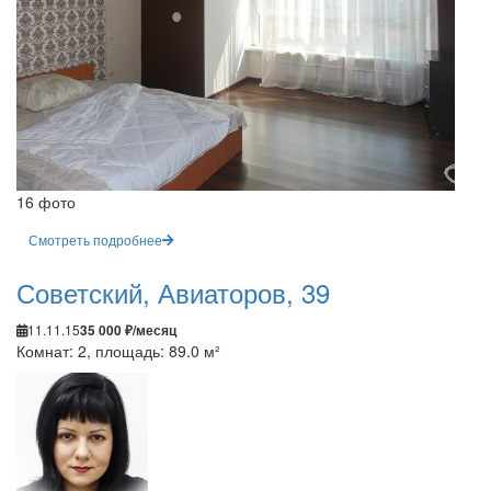
16 фото
Смотреть подробнее
Советский, Авиаторов, 39
11.11.15
35 000 ₽/месяц
Комнат: 2, площадь: 89.0 м²