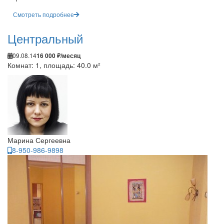
Смотреть подробнее
Центральный
09.08.14
16 000 ₽/месяц
Комнат: 1, площадь: 40.0 м²
Марина Сергеевна
8-950-986-9898