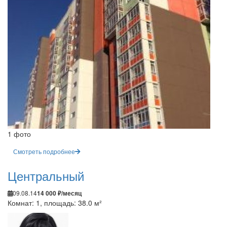
1 фото
Смотреть подробнее
Центральный
09.08.14
14 000 ₽/месяц
Комнат: 1, площадь: 38.0 м²