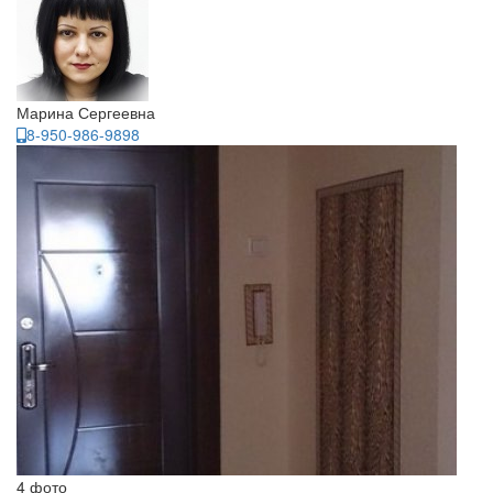
Марина Сергеевна
8-950-986-9898
4 фото