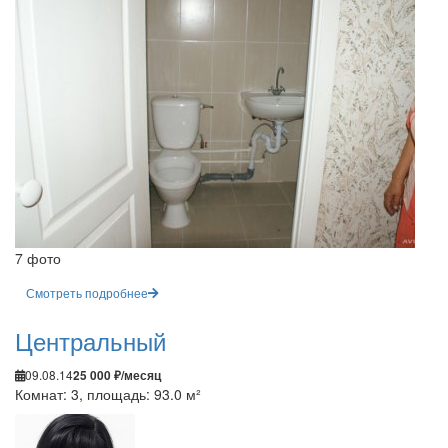
7 фото
Смотреть подробнее
Центральный
09.08.14
25 000 ₽/месяц
Комнат: 3, площадь: 93.0 м²