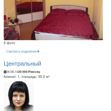
5 фото
Смотреть подробнее
Центральный
09.08.14
20 000 ₽/месяц
Комнат: 1, площадь: 35.0 м²