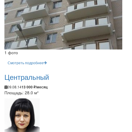
1 фото
Смотреть подробнее
Центральный
09.08.14
13 000 ₽/месяц
Площадь: 28.0 м²