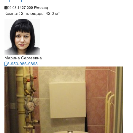
09.08.14
27 000 ₽/месяц
Комнат: 2, площадь: 42.0 м²
Марина Сергеевна
8-950-986-9898