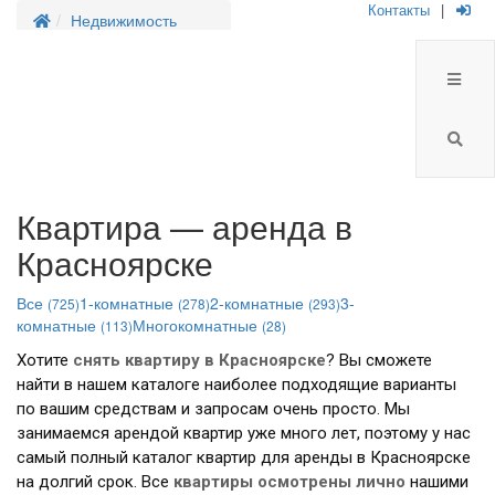
Контакты
|
Недвижимость
Квартира — аренда в
Красноярске
Все
1-комнатные
2-комнатные
3-
(725)
(278)
(293)
комнатные
Многокомнатные
(113)
(28)
Хотите
снять квартиру в
Красноярске
? Вы сможете
найти в нашем каталоге наиболее подходящие варианты
по вашим средствам и запросам очень просто. Мы
занимаемся арендой квартир уже много лет, поэтому у нас
самый полный каталог квартир для аренды в Красноярске
на долгий срок. Все
квартиры осмотрены лично
нашими