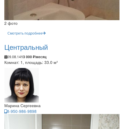
2 фото
Смотреть подробнее
Центральный
09.08.14
13 000 ₽/месяц
Комнат: 1, площадь: 33.0 м²
Марина Сергеевна
8-950-986-9898