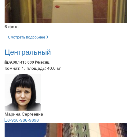
6 фото
Смотреть подробнее
Центральный
09.08.14
15 000 ₽/месяц
Комнат: 1, площадь: 40.0 м²
Марина Сергеевна
8-950-986-9898