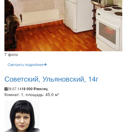
7 фото
Смотреть подробнее
Советский, Ульяновский, 14г
29.07.14
18 000 ₽/месяц
Комнат: 1, площадь: 45.0 м²