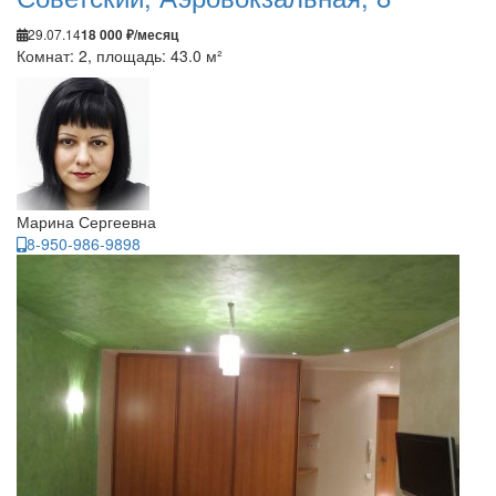
29.07.14
18 000 ₽/месяц
Комнат: 2, площадь: 43.0 м²
Марина Сергеевна
8-950-986-9898