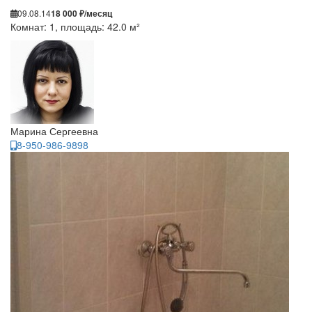
09.08.14
18 000 ₽/месяц
Комнат: 1, площадь: 42.0 м²
Марина Сергеевна
8-950-986-9898