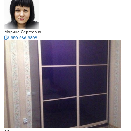
Марина Сергеевна
8-950-986-9898