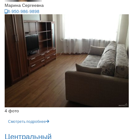
Марина Сергеевна
8-950-986-9898
4 фото
Смотреть подробнее
Центральный