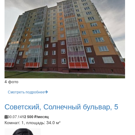
4 фото
Смотреть подробнее
Советский, Солнечный бульвар, 5
30.07.14
12 500 ₽/месяц
Комнат: 1, площадь: 34.0 м²