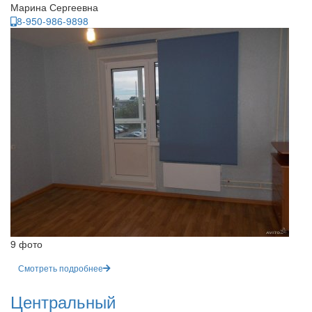
Марина Сергеевна
8-950-986-9898
9 фото
Смотреть подробнее
Центральный