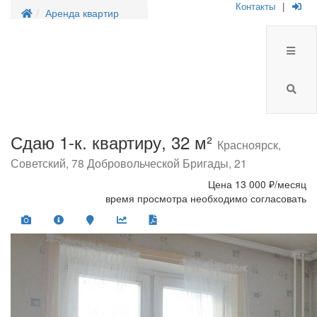
Контакты
|
Аренда квартир
Сдаю 1-к. квартиру, 32 м²
Красноярск,
Советский, 78 Добровольческой Бригады, 21
Цена
13 000 ₽/месяц
время просмотра необходимо согласовать