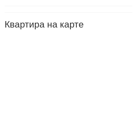
Квартира на карте