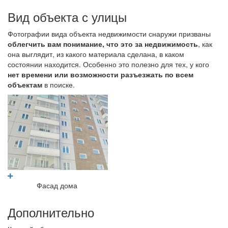
Вид объекта с улицы
Фотографии вида объекта недвижимости снаружи призваны
облегчить вам понимание, что это за недвижимость
, как
она выглядит, из какого материала сделана, в каком
состоянии находится. Особенно это полезно для тех, у кого
нет времени или возможности разъезжать по всем
объектам
в поиске.
Фасад дома
Дополнительно