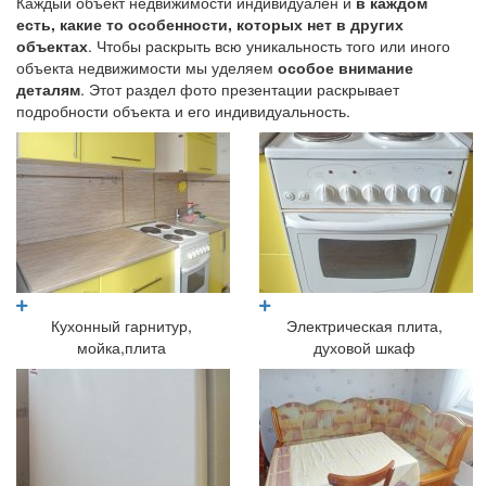
Каждый объект недвижимости индивидуален и
в каждом
есть, какие то особенности, которых нет в других
объектах
. Чтобы раскрыть всю уникальность того или иного
объекта недвижимости мы уделяем
особое внимание
деталям
. Этот раздел фото презентации раскрывает
подробности объекта и его индивидуальность.
Кухонный гарнитур,
Электрическая плита,
мойка,плита
духовой шкаф