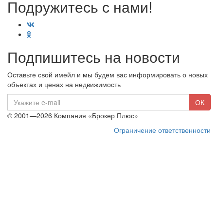
Подружитесь с нами!
Подпишитесь на новости
Оставьте свой имейл и мы будем вас информировать о новых
объектах и ценах на недвижимость
E-
ОК
mail
© 2001—2026 Компания «Брокер Плюс»
Ограничение ответственности