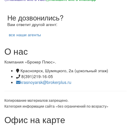
Не дозвонились?
Вам ответит другой агент:
все наши агенты
О нас
Компания «Брокер Плюс».
Красноярск, Шумяцкого, 2а (цокольный этаж)
8(391)219-16-05
krasnoyarsk@brokerplus.ru
Копирование материалов запрещено.
Категория информации сайта «без ограничений по возрасту»
Офис на карте