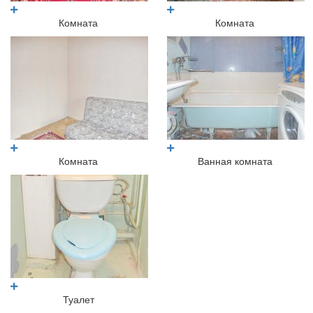
Комната
Комната
Комната
Ванная комната
Туалет