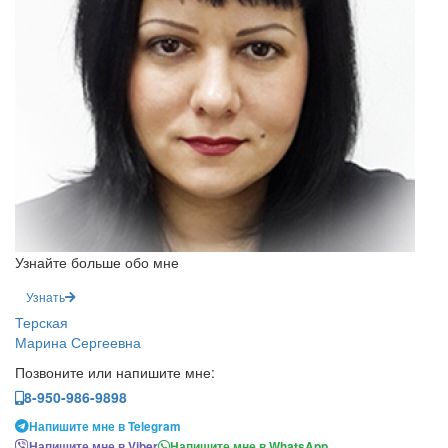
Узнайте больше обо мне
Узнать
Терская
Марина Сергеевна
Позвоните или напишите мне:
8-950-986-9898
Напишите мне в Telegram
Напишите мне в Viber
Напишите мне в WhatsApp