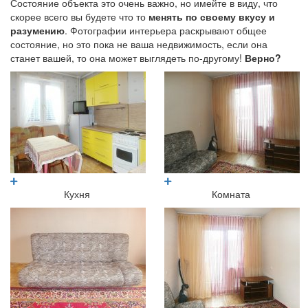
Состояние объекта это очень важно, но имейте в виду, что
скорее всего вы будете что то
менять по своему вкусу и
разумению
. Фотографии интерьера раскрывают общее
состояние, но это пока не ваша недвижимость, если она
станет вашей, то она может выглядеть по-другому!
Верно?
Кухня
Комната