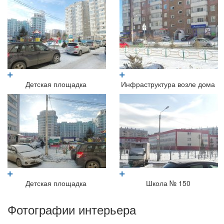
Детская площадка
Инфраструктура возле дома
Детская площадка
Школа № 150
Фотографии интерьера