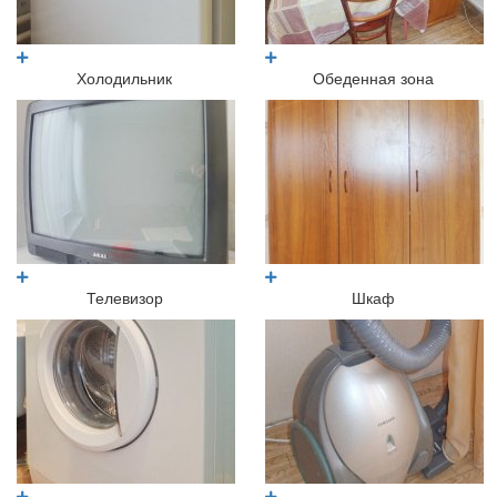
Холодильник
Обеденная зона
Телевизор
Шкаф