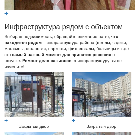
Инфраструктура рядом с объектом
Выбирая недвижимость, обращайте внимание на то,
что
находится рядом
– инфраструктура района (школы, садики,
магазины, остановки, парковки, фитнес залы, больницы и т.д.)
это
самый важный момент для принятия решения
о
покупке.
Ремонт дело наживное
, а инфраструктуру вы не
измените!
Закрытый двор
Закрытый двор