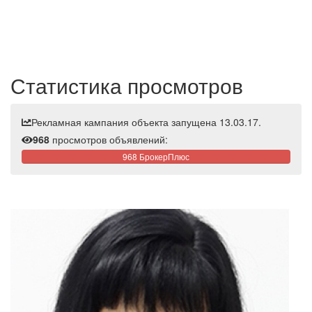
Статистика просмотров
Рекламная кампания объекта запущена 13.03.17.
968
просмотров объявлений:
968 БрокерПлюс