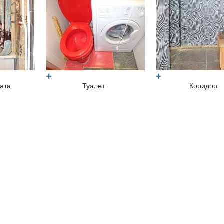
ата
Туалет
Коридор