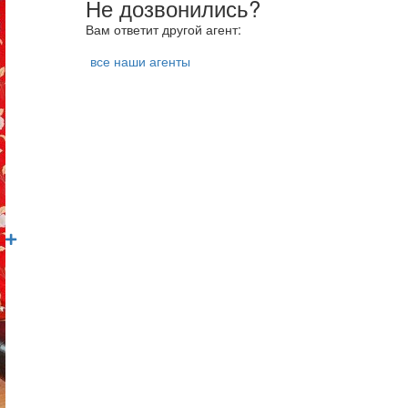
Не дозвонились?
Вам ответит другой агент:
все наши агенты