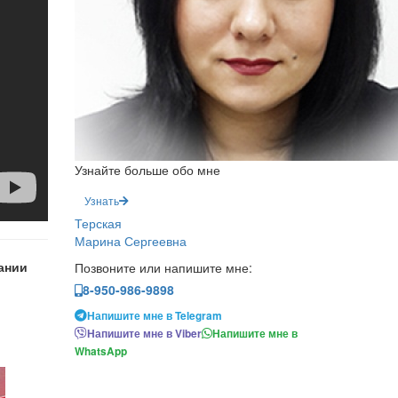
Узнайте больше обо мне
Узнать
Терская
Марина Сергеевна
ании
Позвоните или напишите мне:
8-950-986-9898
Напишите мне в Telegram
Напишите мне в Viber
Напишите мне в
WhatsApp