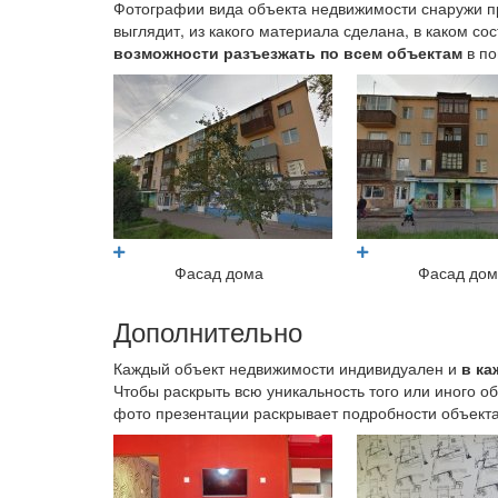
Фотографии вида объекта недвижимости снаружи 
выглядит, из какого материала сделана, в каком со
возможности разъезжать по всем объектам
в по
Фасад дома
Фасад до
Дополнительно
Каждый объект недвижимости индивидуален и
в ка
Чтобы раскрыть всю уникальность того или иного 
фото презентации раскрывает подробности объекта