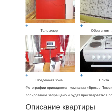
Телевизор
Обои в комн
Обеденная зона
Плита
Фотографии принадлежат компании «Брокер Плюс»
Копирование запрещено и будет преследоваться по
Описание квартиры