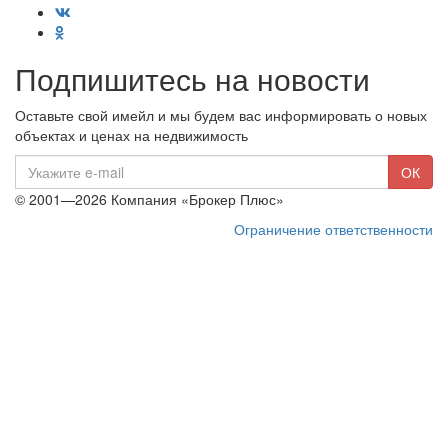
Подпишитесь на новости
Оставьте свой имейл и мы будем вас информировать о новых
объектах и ценах на недвижимость
E-
ОК
mail
© 2001—2026 Компания «Брокер Плюс»
Ограничение ответственности