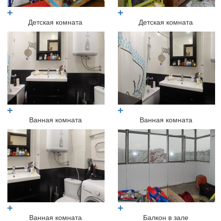
Детская комната
Детская комната
Ванная комната
Ванная комната
Ванная комната
Балкон в зале