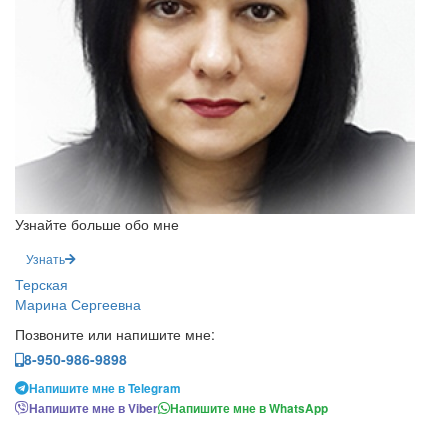
Узнайте больше обо мне
Узнать
Терская
Марина Сергеевна
Позвоните или напишите мне:
8-950-986-9898
Напишите мне в Telegram
Напишите мне в Viber
Напишите мне в WhatsApp