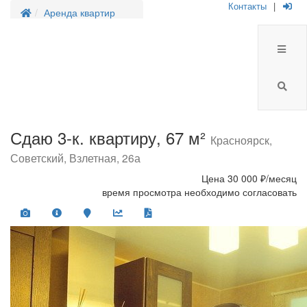
Контакты
|
Аренда квартир
Сдаю 3-к. квартиру, 67 м²
Красноярск,
Советский, Взлетная, 26а
Цена
30 000 ₽/месяц
время просмотра необходимо согласовать