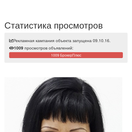
Статистика просмотров
Рекламная кампания объекта запущена 09.10.16.
1009
просмотров объявлений:
1009 БрокерПлюс