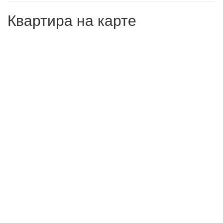
Квартира на карте