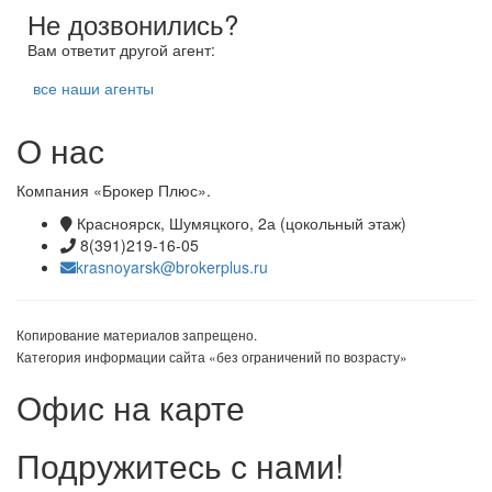
Не дозвонились?
Вам ответит другой агент:
все наши агенты
О нас
Компания «Брокер Плюс».
Красноярск, Шумяцкого, 2а (цокольный этаж)
8(391)219-16-05
krasnoyarsk@brokerplus.ru
Копирование материалов запрещено.
Категория информации сайта «без ограничений по возрасту»
Офис на карте
Подружитесь с нами!