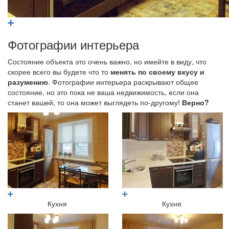
Фотографии интерьера
Состояние объекта это очень важно, но имейте в виду, что
скорее всего вы будете что то
менять по своему вкусу и
разумению
. Фотографии интерьера раскрывают общее
состояние, но это пока не ваша недвижимость, если она
станет вашей, то она может выглядеть по-другому!
Верно?
Кухня
Кухня