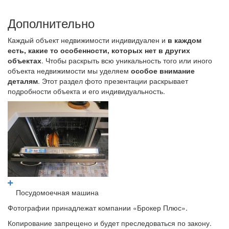
Дополнительно
Каждый объект недвижимости индивидуален и
в каждом
есть, какие то особенности, которых нет в других
объектах
. Чтобы раскрыть всю уникальность того или иного
объекта недвижимости мы уделяем
особое внимание
деталям
. Этот раздел фото презентации раскрывает
подробности объекта и его индивидуальность.
Посудомоечная машина
Фотографии принадлежат компании «Брокер Плюс».
Копирование запрещено и будет преследоваться по закону.