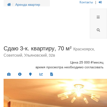
Контакты
|
Аренда квартир
Сдаю 3-к. квартиру, 70 м²
Красноярск,
Советский, Ульяновский, 32в
Цена
25 000 ₽/месяц
время просмотра необходимо согласовать