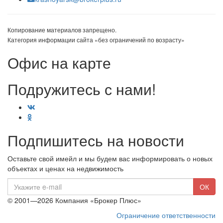
Копирование материалов запрещено.
Категория информации сайта «без ограничений по возрасту»
Офис на карте
Подружитесь с нами!
Подпишитесь на новости
Оставьте свой имейл и мы будем вас информировать о новых
объектах и ценах на недвижимость
E-
ОК
mail
© 2001—2026 Компания «Брокер Плюс»
Ограничение ответственности