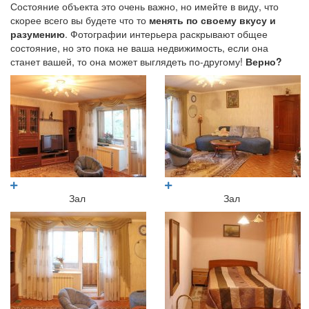
Состояние объекта это очень важно, но имейте в виду, что
скорее всего вы будете что то
менять по своему вкусу и
разумению
. Фотографии интерьера раскрывают общее
состояние, но это пока не ваша недвижимость, если она
станет вашей, то она может выглядеть по-другому!
Верно?
Зал
Зал