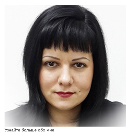
Узнайте больше обо мне