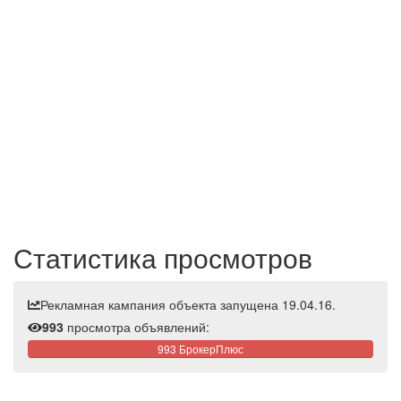
Статистика просмотров
Рекламная кампания объекта запущена 19.04.16.
993
просмотра объявлений:
993 БрокерПлюс