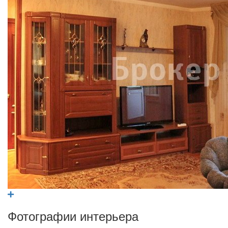
Фотографии интерьера