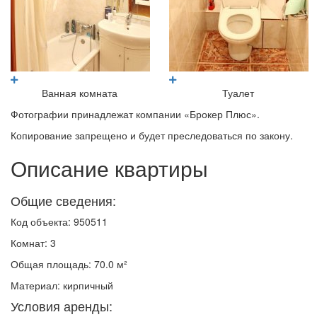
Ванная комната
Туалет
Фотографии принадлежат компании «Брокер Плюс».
Копирование запрещено и будет преследоваться по закону.
Описание квартиры
Общие сведения:
Код объекта: 950511
Комнат: 3
Общая площадь: 70.0 м²
Материал: кирпичный
Условия аренды: