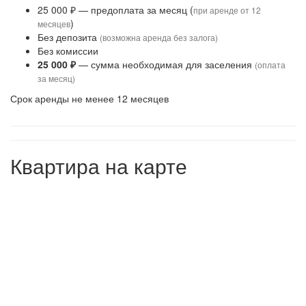
25 000 ₽ — предоплата за месяц (
при аренде от 12
)
месяцев
Без депозита
(возможна аренда без залога)
Без комиссии
25 000 ₽
— сумма необходимая для заселения
(оплата
за месяц)
Срок аренды не менее 12 месяцев
Квартира на карте