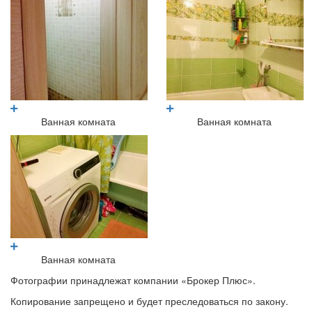
Ванная комната
Ванная комната
Ванная комната
Фотографии принадлежат компании «Брокер Плюс».
Копирование запрещено и будет преследоваться по закону.