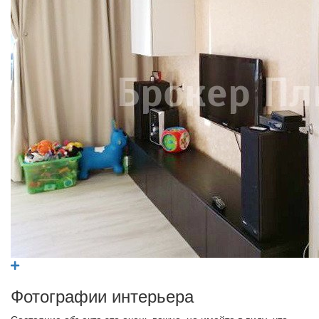
Фотографии интерьера