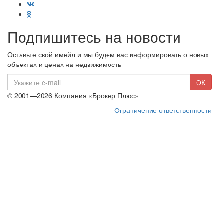
Подпишитесь на новости
Оставьте свой имейл и мы будем вас информировать о новых
объектах и ценах на недвижимость
E-
ОК
mail
© 2001—2026 Компания «Брокер Плюс»
Ограничение ответственности