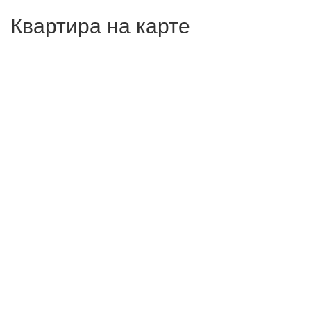
Квартира на карте