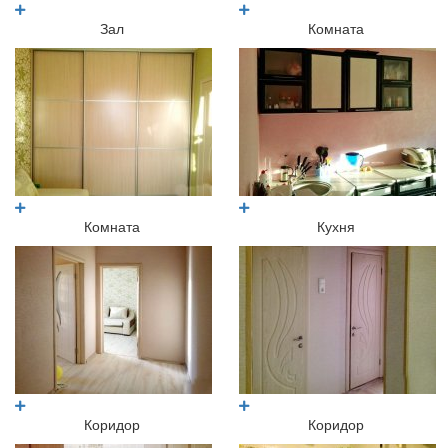
Зал
Комната
Комната
Кухня
Коридор
Коридор