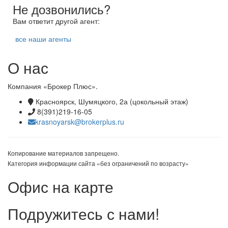
Не дозвонились?
Вам ответит другой агент:
все наши агенты
О нас
Компания «Брокер Плюс».
Красноярск, Шумяцкого, 2а (цокольный этаж)
8(391)219-16-05
krasnoyarsk@brokerplus.ru
Копирование материалов запрещено.
Категория информации сайта «без ограничений по возрасту»
Офис на карте
Подружитесь с нами!