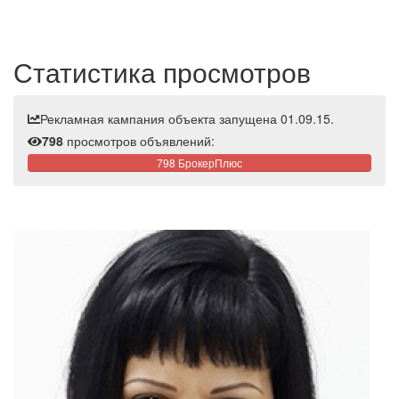
Статистика просмотров
Рекламная кампания объекта запущена 01.09.15.
798
просмотров объявлений:
798 БрокерПлюс