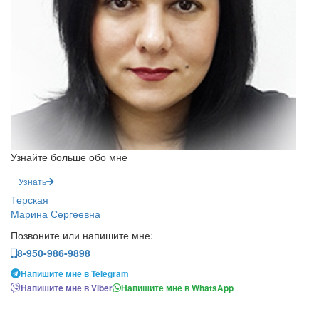
Узнайте больше обо мне
Узнать
Терская
Марина Сергеевна
Позвоните или напишите мне:
8-950-986-9898
Напишите мне в Telegram
Напишите мне в Viber
Напишите мне в WhatsApp