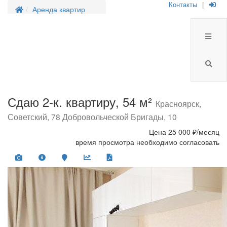
Контакты
|
Аренда квартир
Сдаю 2-к. квартиру, 54 м²
Красноярск,
Советский, 78 Добровольческой Бригады, 10
Цена
25 000 ₽/месяц
время просмотра необходимо согласовать