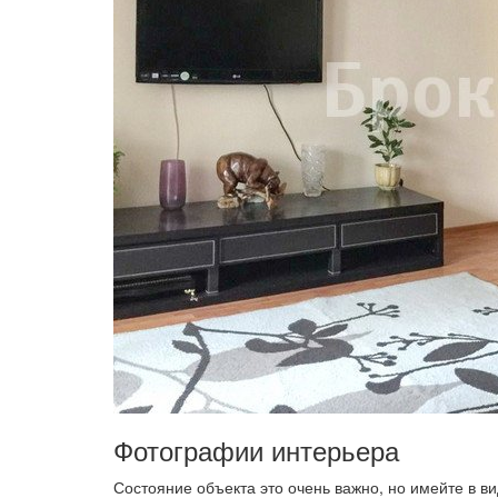
Фотографии интерьера
Состояние объекта это очень важно, но имейте в вид