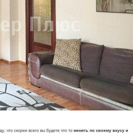
у, что скорее всего вы будете что то
менять по своему вкусу и