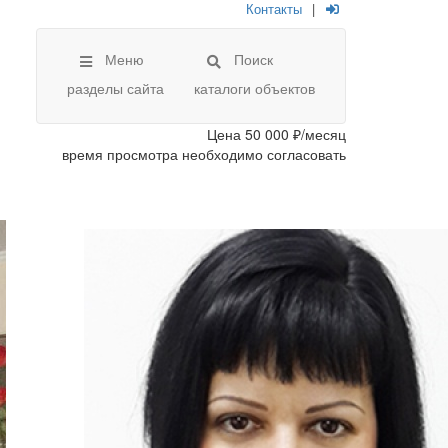
Контакты
|
Меню
Поиск
разделы сайта
каталоги объектов
Цена
50 000 ₽/месяц
время просмотра необходимо согласовать