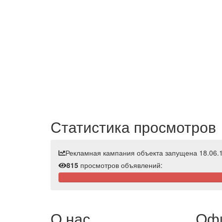
Статистика просмотров
Рекламная кампания объекта запущена 18.06.1
815
просмотров объявлений:
О нас
Офи