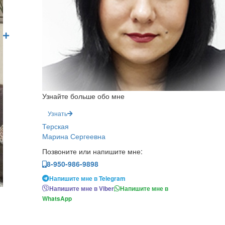
Узнайте больше обо мне
Узнать
Терская
Марина Сергеевна
Позвоните или напишите мне:
8-950-986-9898
Напишите мне в Telegram
Напишите мне в Viber
Напишите мне в
WhatsApp