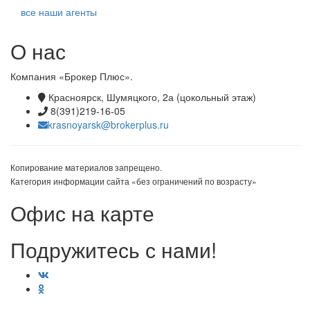
все наши агенты
О нас
Компания «Брокер Плюс».
Красноярск, Шумяцкого, 2а (цокольный этаж)
8(391)219-16-05
krasnoyarsk@brokerplus.ru
Копирование материалов запрещено.
Категория информации сайта «без ограничений по возрасту»
Офис на карте
Подружитесь с нами!