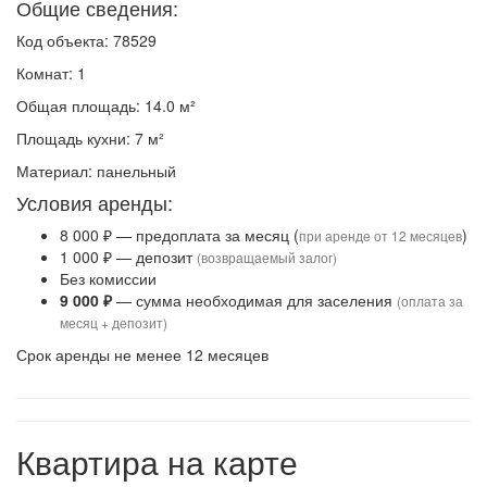
Общие сведения:
Код объекта: 78529
Комнат: 1
Общая площадь: 14.0 м²
Площадь кухни: 7 м²
Материал: панельный
Условия аренды:
8 000 ₽ — предоплата за месяц (
)
при аренде от 12 месяцев
1 000 ₽ — депозит
(возвращаемый залог)
Без комиссии
9 000 ₽
— сумма необходимая для заселения
(оплата за
месяц + депозит)
Срок аренды не менее 12 месяцев
Квартира на карте