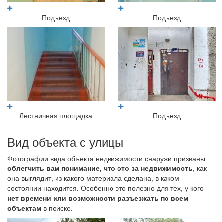
Подъезд
Подъезд
Лестничная площадка
Подъезд
Вид объекта с улицы
Фотографии вида объекта недвижимости снаружи призваны
облегчить вам понимание, что это за недвижимость
, как
она выглядит, из какого материала сделана, в каком
состоянии находится. Особенно это полезно для тех, у кого
нет времени или возможности разъезжать по всем
объектам
в поиске.