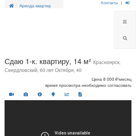
Контакты
|
Аренда квартир
Сдаю 1-к. квартиру, 14 м²
Красноярск,
Свердловский, 60 лет Октября, 40
Цена
8 000 ₽/месяц
время просмотра необходимо согласовать