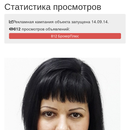
Статистика просмотров
Рекламная кампания объекта запущена 14.09.14.
812
просмотров объявлений:
812 БрокерПлюс