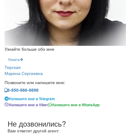
Узнайте больше обо мне
Узнать
Терская
Марина Сергеевна
Позвоните или напишите мне:
8-950-986-9898
Напишите мне в Telegram
Напишите мне в Viber
Напишите мне в WhatsApp
Не дозвонились?
Вам ответит другой агент: