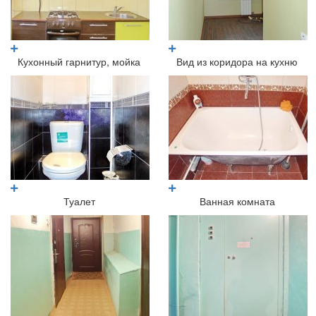
Кухонный гарнитур, мойка
Вид из коридора на кухню
Туалет
Ванная комната