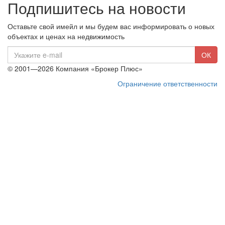
Подпишитесь на новости
Оставьте свой имейл и мы будем вас информировать о новых
объектах и ценах на недвижимость
E-
ОК
mail
© 2001—2026 Компания «Брокер Плюс»
Ограничение ответственности