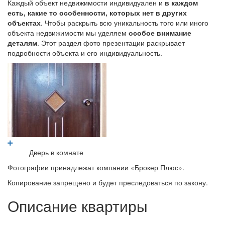
Каждый объект недвижимости индивидуален и
в каждом
есть, какие то особенности, которых нет в других
объектах
. Чтобы раскрыть всю уникальность того или иного
объекта недвижимости мы уделяем
особое внимание
деталям
. Этот раздел фото презентации раскрывает
подробности объекта и его индивидуальность.
Дверь в комнате
Фотографии принадлежат компании «Брокер Плюс».
Копирование запрещено и будет преследоваться по закону.
Описание квартиры