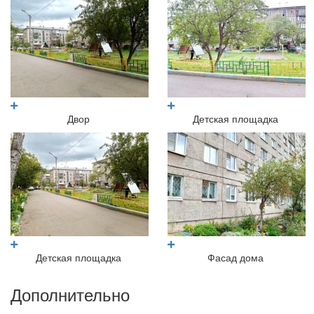
Двор
Детская площадка
Детская площадка
Фасад дома
Дополнительно