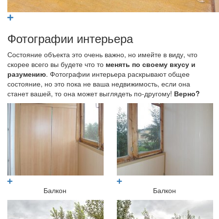
Фотографии интерьера
Состояние объекта это очень важно, но имейте в виду, что
скорее всего вы будете что то
менять по своему вкусу и
разумению
. Фотографии интерьера раскрывают общее
состояние, но это пока не ваша недвижимость, если она
станет вашей, то она может выглядеть по-другому!
Верно?
Балкон
Балкон