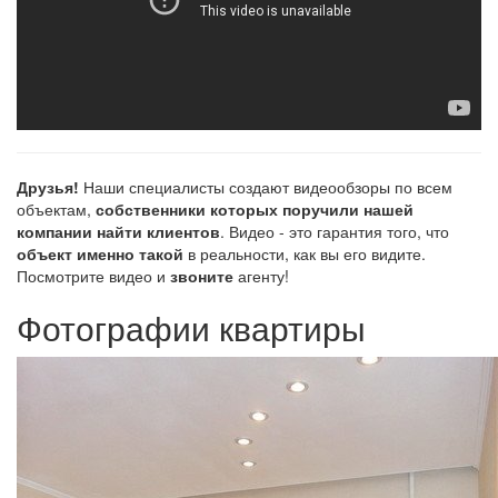
Друзья!
Наши специалисты создают видеообзоры по всем
объектам,
собственники которых поручили нашей
компании найти клиентов
. Видео - это гарантия того, что
объект именно такой
в реальности, как вы его видите.
Посмотрите видео и
звоните
агенту!
Фотографии квартиры