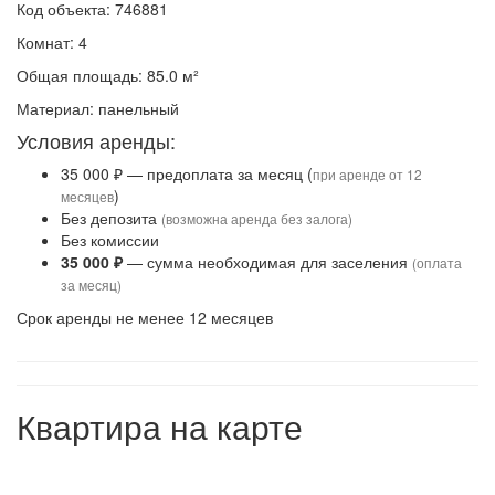
Код объекта: 746881
Комнат: 4
Общая площадь: 85.0 м²
Материал: панельный
Условия аренды:
35 000 ₽ — предоплата за месяц (
при аренде от 12
)
месяцев
Без депозита
(возможна аренда без залога)
Без комиссии
35 000 ₽
— сумма необходимая для заселения
(оплата
за месяц)
Срок аренды не менее 12 месяцев
Квартира на карте