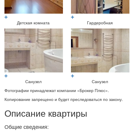
Детская комната
Гардеробная
Санузел
Санузел
Фотографии принадлежат компании «Брокер Плюс».
Копирование запрещено и будет преследоваться по закону.
Описание квартиры
Общие сведения: