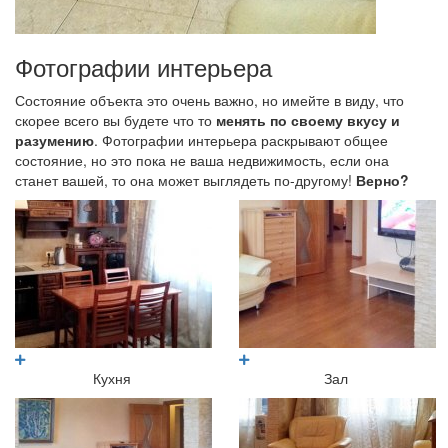
Фотографии интерьера
Состояние объекта это очень важно, но имейте в виду, что
скорее всего вы будете что то
менять по своему вкусу и
разумению
. Фотографии интерьера раскрывают общее
состояние, но это пока не ваша недвижимость, если она
станет вашей, то она может выглядеть по-другому!
Верно?
Кухня
Зал