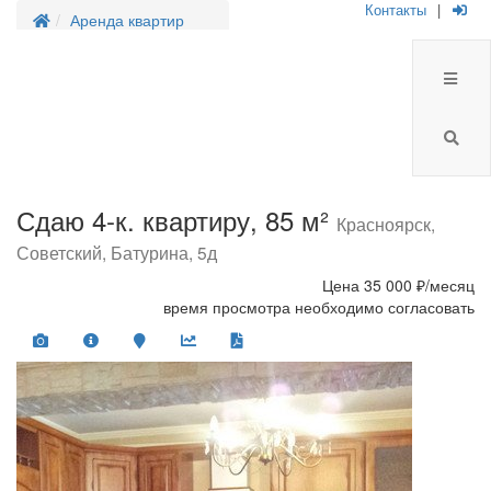
Контакты
|
Аренда квартир
Сдаю 4-к. квартиру, 85 м²
Красноярск,
Советский, Батурина, 5д
Цена
35 000 ₽/месяц
время просмотра необходимо согласовать