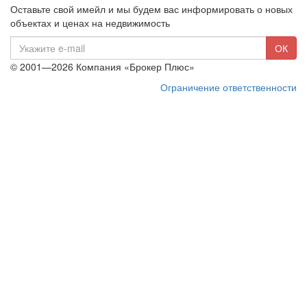
Оставьте свой имейл и мы будем вас информировать о новых
объектах и ценах на недвижимость
E-
ОК
mail
© 2001—2026 Компания «Брокер Плюс»
Ограничение ответственности