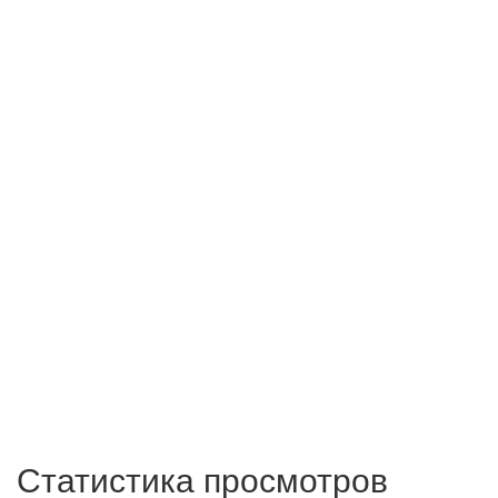
Статистика просмотров