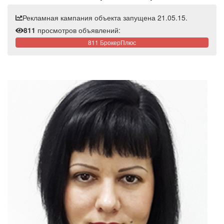
Рекламная кампания объекта запущена 21.05.15.
811
просмотров объявлений:
811 БрокерПлюс