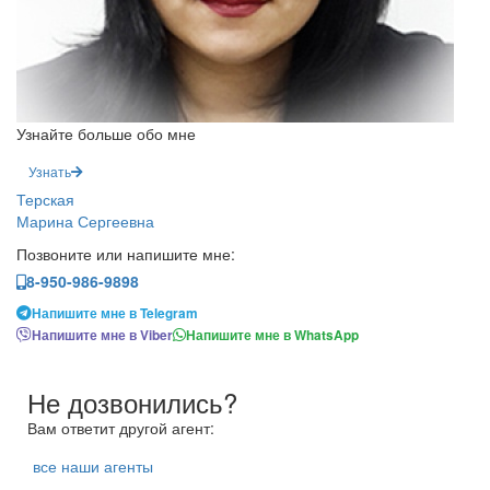
Узнайте больше обо мне
Узнать
Терская
Марина Сергеевна
Позвоните или напишите мне:
8-950-986-9898
Напишите мне в Telegram
Напишите мне в Viber
Напишите мне в WhatsApp
Не дозвонились?
Вам ответит другой агент:
все наши агенты