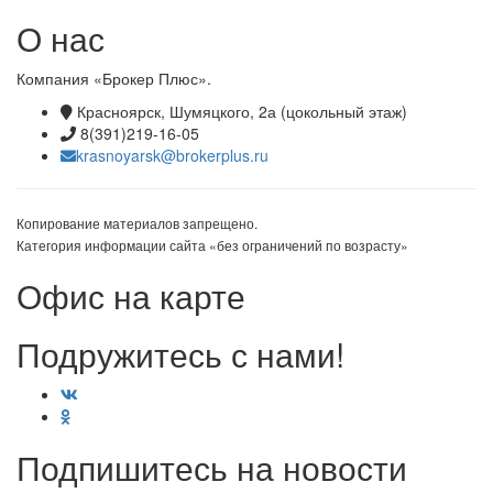
О нас
Компания «Брокер Плюс».
Красноярск, Шумяцкого, 2а (цокольный этаж)
8(391)219-16-05
krasnoyarsk@brokerplus.ru
Копирование материалов запрещено.
Категория информации сайта «без ограничений по возрасту»
Офис на карте
Подружитесь с нами!
Подпишитесь на новости