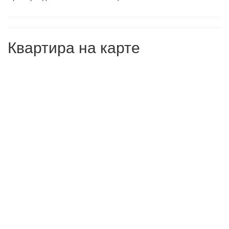
Квартира на карте