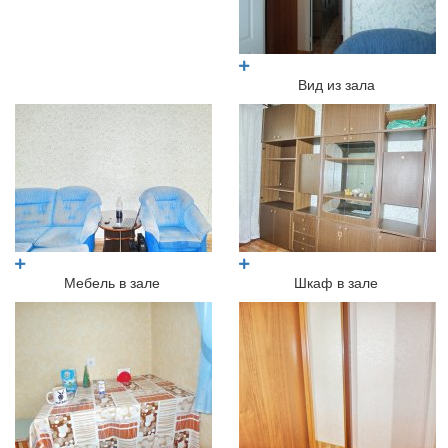
Вид из зала
Мебель в зале
Шкаф в зале