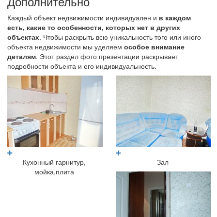
Дополнительно
Каждый объект недвижимости индивидуален и
в каждом
есть, какие то особенности, которых нет в других
объектах
. Чтобы раскрыть всю уникальность того или иного
объекта недвижимости мы уделяем
особое внимание
деталям
. Этот раздел фото презентации раскрывает
подробности объекта и его индивидуальность.
Кухонный гарнитур,
Зал
мойка,плита