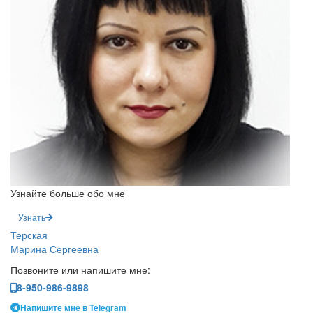
Узнайте больше обо мне
Узнать
Терская
Марина Сергеевна
Позвоните или напишите мне:
8-950-986-9898
Напишите мне в Telegram