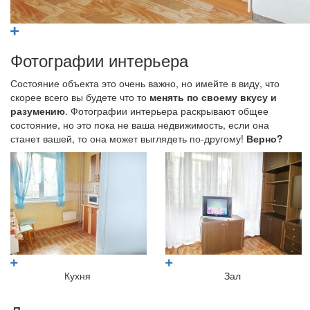
Фотографии интерьера
Состояние объекта это очень важно, но имейте в виду, что
скорее всего вы будете что то
менять по своему вкусу и
разумению
. Фотографии интерьера раскрывают общее
состояние, но это пока не ваша недвижимость, если она
станет вашей, то она может выглядеть по-другому!
Верно?
Кухня
Зал