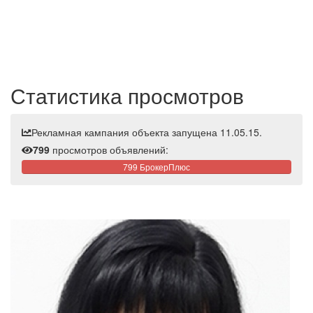
Статистика просмотров
Рекламная кампания объекта запущена 11.05.15.
799
просмотров объявлений:
799 БрокерПлюс