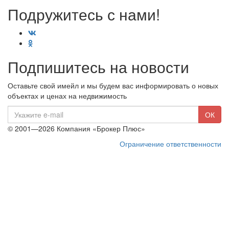
Подружитесь с нами!
Подпишитесь на новости
Оставьте свой имейл и мы будем вас информировать о новых
объектах и ценах на недвижимость
E-
ОК
mail
© 2001—2026 Компания «Брокер Плюс»
Ограничение ответственности