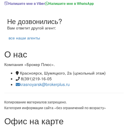
Напишите мне в Viber
Напишите мне в WhatsApp
Не дозвонились?
Вам ответит другой агент:
все наши агенты
О нас
Компания «Брокер Плюс».
Красноярск, Шумяцкого, 2а (цокольный этаж)
8(391)219-16-05
krasnoyarsk@brokerplus.ru
Копирование материалов запрещено.
Категория информации сайта «без ограничений по возрасту»
Офис на карте