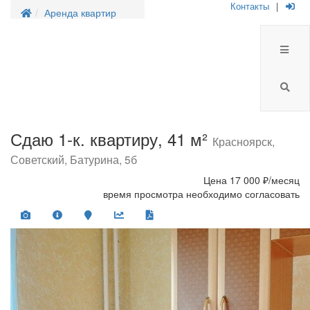
Контакты
|
Аренда квартир
Сдаю 1-к. квартиру, 41 м²
Красноярск,
Советский, Батурина, 5б
Цена
17 000 ₽/месяц
время просмотра необходимо согласовать