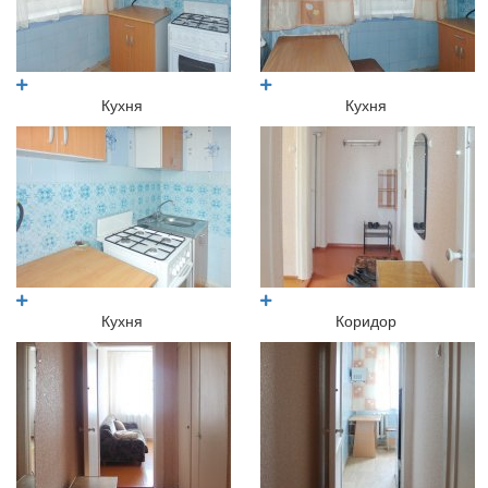
Кухня
Кухня
Кухня
Коридор