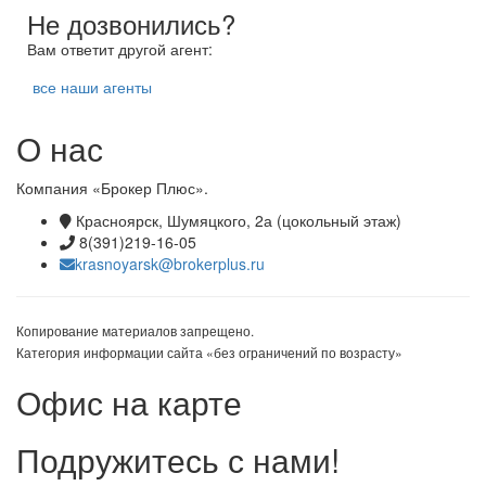
Не дозвонились?
Вам ответит другой агент:
все наши агенты
О нас
Компания «Брокер Плюс».
Красноярск, Шумяцкого, 2а (цокольный этаж)
8(391)219-16-05
krasnoyarsk@brokerplus.ru
Копирование материалов запрещено.
Категория информации сайта «без ограничений по возрасту»
Офис на карте
Подружитесь с нами!