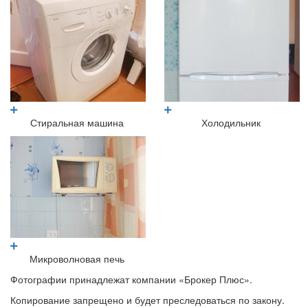
Стиральная машина
Холодильник
Микроволновая печь
Фотографии принадлежат компании «Брокер Плюс».
Копирование запрещено и будет преследоваться по закону.