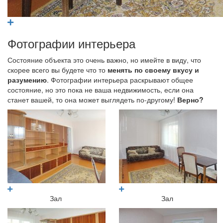
Фотографии интерьера
Состояние объекта это очень важно, но имейте в виду, что
скорее всего вы будете что то
менять по своему вкусу и
разумению
. Фотографии интерьера раскрывают общее
состояние, но это пока не ваша недвижимость, если она
станет вашей, то она может выглядеть по-другому!
Верно?
Зал
Зал