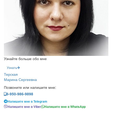
Узнайте больше обо мне
Узнать
Терская
Марина Сергеевна
Позвоните или напишите мне:
8-950-986-9898
Напишите мне в Telegram
Напишите мне в Viber
Напишите мне в WhatsApp