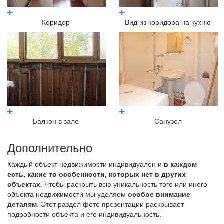
Коридор
Вид из коридора на кухню
Балкон в зале
Санузел
Дополнительно
Каждый объект недвижимости индивидуален и
в каждом
есть, какие то особенности, которых нет в других
объектах
. Чтобы раскрыть всю уникальность того или иного
объекта недвижимости мы уделяем
особое внимание
деталям
. Этот раздел фото презентации раскрывает
подробности объекта и его индивидуальность.