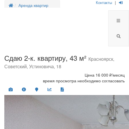
Контакты
|
Аренда квартир
Сдаю 2-к. квартиру, 43 м²
Красноярск,
Советский, Устиновича, 18
Цена
16 000 ₽/месяц
время просмотра необходимо согласовать