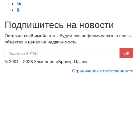
Подпишитесь на новости
Оставьте свой имейл и мы будем вас информировать о новых
объектах и ценах на недвижимость
E-
ОК
mail
© 2001—2026 Компания «Брокер Плюс»
Ограничение ответственности