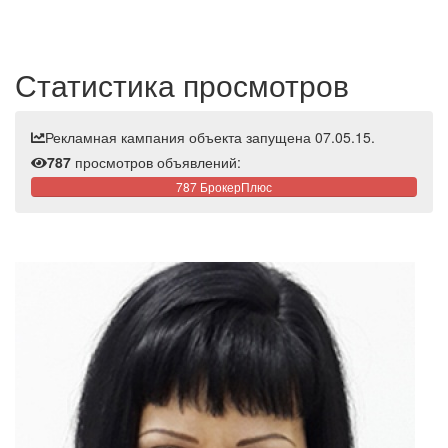
Статистика просмотров
Рекламная кампания объекта запущена 07.05.15.
787
просмотров объявлений:
787 БрокерПлюс