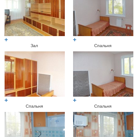
Зал
Спальня
Спальня
Спальня