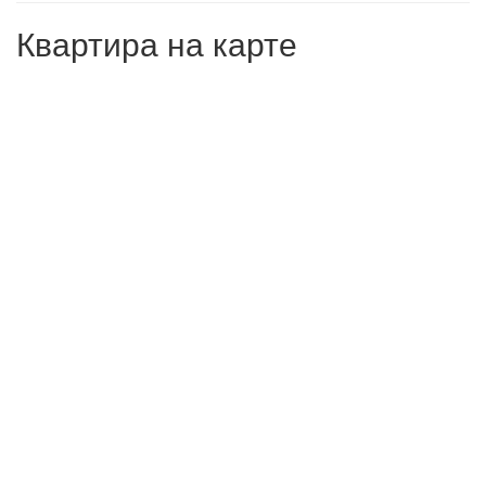
Квартира на карте