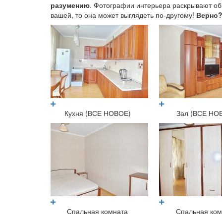
разумению
. Фотографии интерьера раскрывают общ
вашей, то она может выглядеть по-другому!
Верно
Кухня (ВСЕ НОВОЕ)
Зал (ВСЕ НО
Спальная комната
Спальная ком