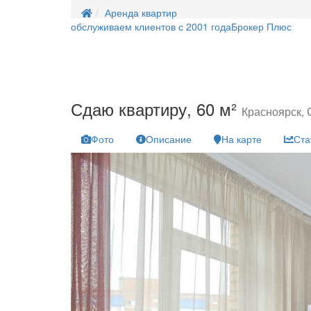
Аренда квартир
обслуживаем клиентов с 2001 года
Брокер Плюс
Сдаю квартиру, 60 м²
Красноярск, 
Фото
Описание
На карте
Ста