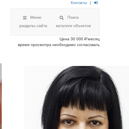
Контакты
|
Меню
Поиск
разделы сайта
каталоги объектов
Цена
30 000 ₽/месяц
время просмотра необходимо согласовать