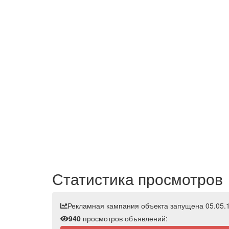
Статистика просмотров
Рекламная кампания объекта запущена 05.05.1
940
просмотров объявлений: