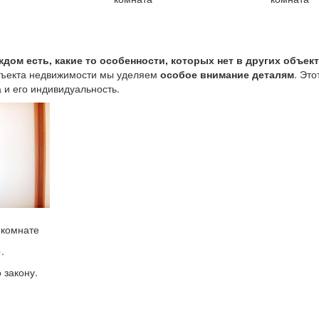
ждом есть, какие то особенности, которых нет в других объек
объекта недвижимости мы уделяем
особое внимание деталям
. Это
 и его индивидуальность.
 комнате
.
 закону.