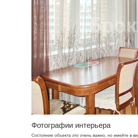
Фотографии интерьера
Состояние объекта это очень важно, но имейте в вид