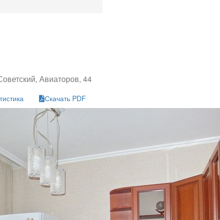
Советский, Авиаторов, 44
тистика
Скачать PDF