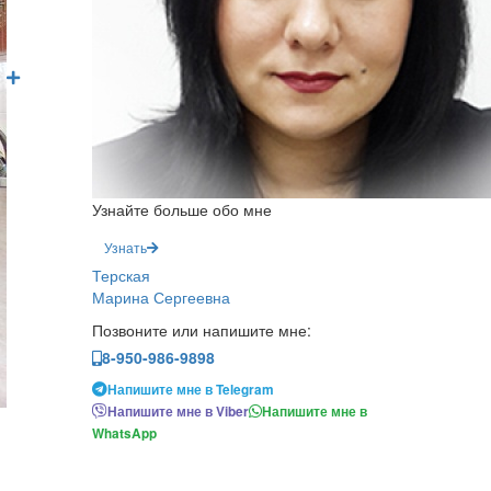
Узнайте больше обо мне
Узнать
Терская
Марина Сергеевна
Позвоните или напишите мне:
8-950-986-9898
Напишите мне в Telegram
Напишите мне в Viber
Напишите мне в
WhatsApp