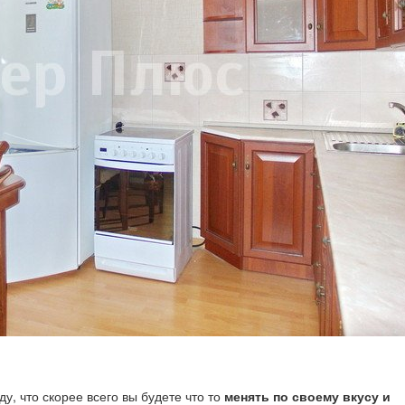
у, что скорее всего вы будете что то
менять по своему вкусу и