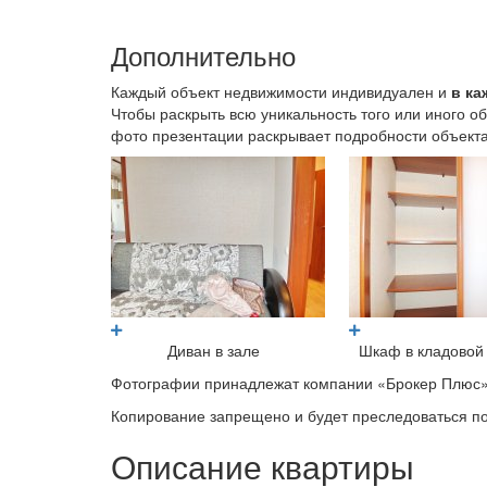
Дополнительно
Каждый объект недвижимости индивидуален и
в ка
Чтобы раскрыть всю уникальность того или иного 
фото презентации раскрывает подробности объекта
Диван в зале
Шкаф в кладовой
Фотографии принадлежат компании «Брокер Плюс»
Копирование запрещено и будет преследоваться по
Описание квартиры