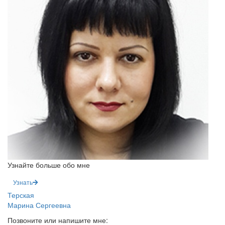
Узнайте больше обо мне
Узнать
Терская
Марина Сергеевна
Позвоните или напишите мне: