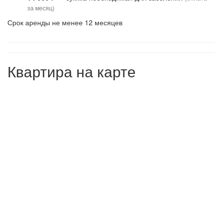
за месяц)
Срок аренды не менее 12 месяцев
Квартира на карте