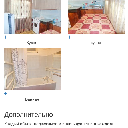
Кухня
кухня
Ванная
Дополнительно
Каждый объект недвижимости индивидуален и
в каждом