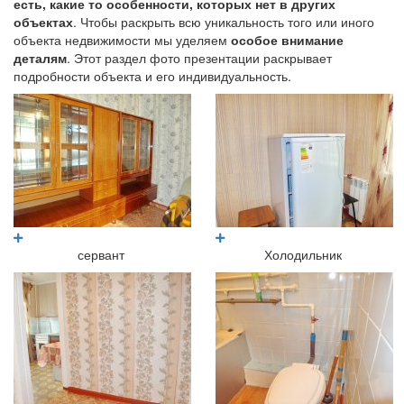
есть, какие то особенности, которых нет в других
объектах
. Чтобы раскрыть всю уникальность того или иного
объекта недвижимости мы уделяем
особое внимание
деталям
. Этот раздел фото презентации раскрывает
подробности объекта и его индивидуальность.
сервант
Холодильник