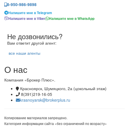
8-950-986-9898
Напишите мне в Telegram
Напишите мне в Viber
Напишите мне в WhatsApp
Не дозвонились?
Вам ответит другой агент:
все наши агенты
О нас
Компания «Брокер Плюс».
Красноярск, Шумяцкого, 2а (цокольный этаж)
8(391)219-16-05
krasnoyarsk@brokerplus.ru
Копирование материалов запрещено.
Категория информации сайта «без ограничений по возрасту»