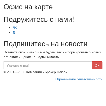
Офис на карте
Подружитесь с нами!
Подпишитесь на новости
Оставьте свой имейл и мы будем вас информировать о новых
объектах и ценах на недвижимость
E-
ОК
mail
© 2001—2026 Компания «Брокер Плюс»
Ограничение ответственности