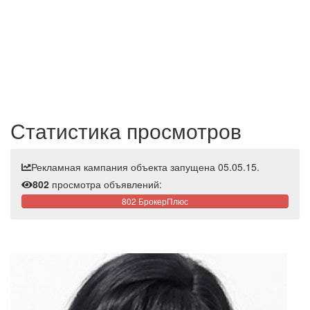
Статистика просмотров
Рекламная кампания объекта запущена 05.05.15.
802
просмотра объявлений:
802 БрокерПлюс