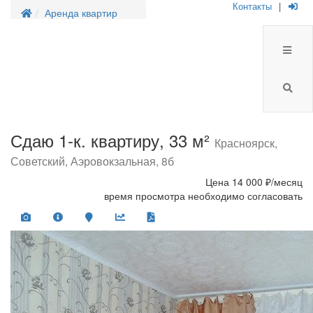
Контакты
|
Аренда квартир
Сдаю 1-к. квартиру, 33 м²
Красноярск,
Советский, Аэровокзальная, 8б
Цена
14 000 ₽/месяц
время просмотра необходимо согласовать