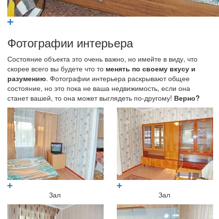
Фотографии интерьера
Состояние объекта это очень важно, но имейте в виду, что
скорее всего вы будете что то
менять по своему вкусу и
разумению
. Фотографии интерьера раскрывают общее
состояние, но это пока не ваша недвижимость, если она
станет вашей, то она может выглядеть по-другому!
Верно?
Зал
Зал